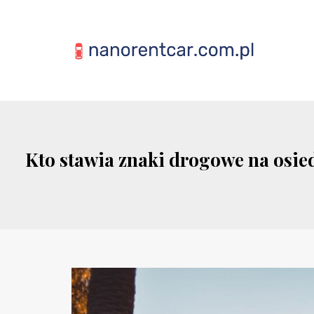
Kto stawia znaki drogowe na osie