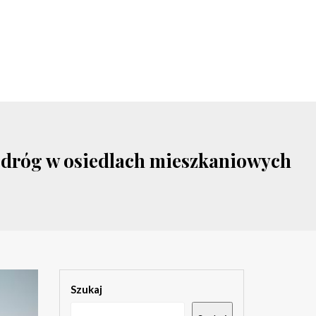
e dróg w osiedlach mieszkaniowych
Szukaj