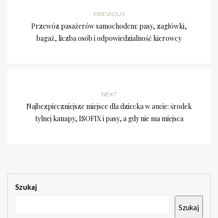
PREVIOUS
Przewóz pasażerów samochodem: pasy, zagłówki,
bagaż, liczba osób i odpowiedzialność kierowcy
NEXT
Najbezpieczniejsze miejsce dla dziecka w aucie: środek
tylnej kanapy, ISOFIX i pasy, a gdy nie ma miejsca
Szukaj
Szukaj