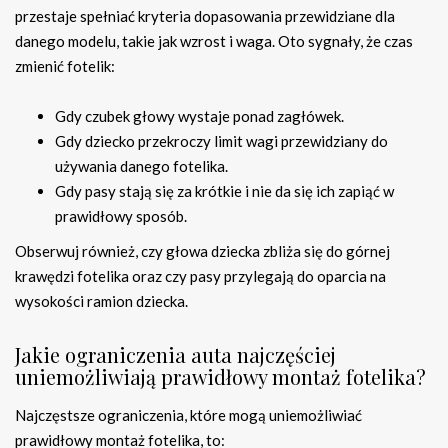
przestaje spełniać kryteria dopasowania przewidziane dla
danego modelu, takie jak wzrost i waga. Oto sygnały, że czas
zmienić fotelik:
Gdy czubek głowy wystaje ponad zagłówek.
Gdy dziecko przekroczy limit wagi przewidziany do
używania danego fotelika.
Gdy pasy stają się za krótkie i nie da się ich zapiąć w
prawidłowy sposób.
Obserwuj również, czy głowa dziecka zbliża się do górnej
krawędzi fotelika oraz czy pasy przylegają do oparcia na
wysokości ramion dziecka.
Jakie ograniczenia auta najczęściej
uniemożliwiają prawidłowy montaż fotelika?
Najczęstsze ograniczenia, które mogą uniemożliwiać
prawidłowy montaż fotelika, to: