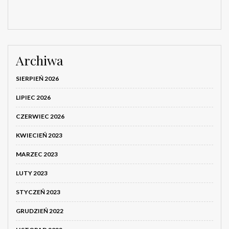
Archiwa
SIERPIEŃ 2026
LIPIEC 2026
CZERWIEC 2026
KWIECIEŃ 2023
MARZEC 2023
LUTY 2023
STYCZEŃ 2023
GRUDZIEŃ 2022