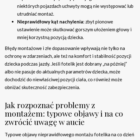
niektórych pojazdach uchwyty mogą nie występować lub
utrudniać montaż.
Nieprawidłowy kąt nachylenia:
zbyt pionowe
ustawienie może skutkować gorszym ułożeniem głowy i
mniej korzystną pozycją dziecka.
Błędy montażowe i złe dopasowanie wpływają nie tylko na
ochronę w zdarzeniach, ale też na komfort i stabilność pozycji
dziecka podczas jazdy. Jeśli fotelik jest dobrany „na później”
albo nie pasuje do aktualnych parametrów dziecka, może
dochodzić do niewłaściwej pozycji ciała, co również może
obniżać skuteczność zabezpieczenia.
Jak rozpoznać problemy z
montażem: typowe objawy i na co
zwrócić uwagę w aucie
Typowe objawy nieprawidłowego montażu fotelika na co dzień