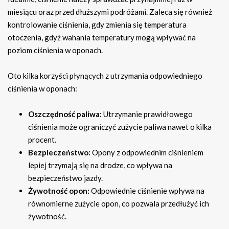
miesiącu oraz przed dłuższymi podróżami. Zaleca się również
kontrolowanie ciśnienia, gdy zmienia się temperatura
otoczenia, gdyż wahania temperatury mogą wpływać na
poziom ciśnienia w oponach.
Oto kilka korzyści płynących z utrzymania odpowiedniego
ciśnienia w oponach:
Oszczędność paliwa:
Utrzymanie prawidłowego
ciśnienia może ograniczyć zużycie paliwa nawet o kilka
procent.
Bezpieczeństwo:
Opony z odpowiednim ciśnieniem
lepiej trzymają się na drodze, co wpływa na
bezpieczeństwo jazdy.
Żywotność opon:
Odpowiednie ciśnienie wpływa na
równomierne zużycie opon, co pozwala przedłużyć ich
żywotność.