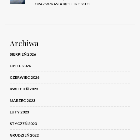
ORAZ WZRASTAJĄCEJ TROSKI O …
Archiwa
SIERPIEŃ 2026
LIPIEC 2026
CZERWIEC 2026
KWIECIEŃ 2023
MARZEC 2023
LUTY 2023
STYCZEŃ 2023
GRUDZIEŃ 2022