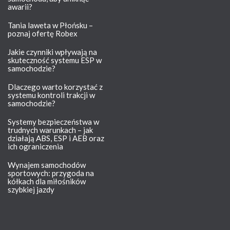
awarii?
Tania laweta w Płońsku –
poznaj ofertę Robex
Jakie czynniki wpływają na
skuteczność systemu ESP w
samochodzie?
Dlaczego warto korzystać z
systemu kontroli trakcji w
samochodzie?
Systemy bezpieczeństwa w
trudnych warunkach – jak
działają ABS, ESP i AEB oraz
ich ograniczenia
Wynajem samochodów
sportowych: przygoda na
kółkach dla miłośników
szybkiej jazdy