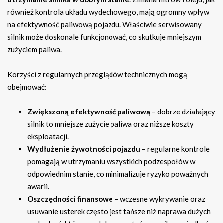
również kontrola układu wydechowego, mają ogromny wpływ
na efektywność paliwową pojazdu. Właściwie serwisowany
silnik może doskonale funkcjonować, co skutkuje mniejszym
zużyciem paliwa.
Korzyści z regularnych przeglądów technicznych mogą
obejmować:
Zwiększoną efektywność paliwową
– dobrze działający
silnik to mniejsze zużycie paliwa oraz niższe koszty
eksploatacji.
Wydłużenie żywotności pojazdu
– regularne kontrole
pomagają w utrzymaniu wszystkich podzespołów w
odpowiednim stanie, co minimalizuje ryzyko poważnych
awarii.
Oszczędności finansowe
– wczesne wykrywanie oraz
usuwanie usterek często jest tańsze niż naprawa dużych