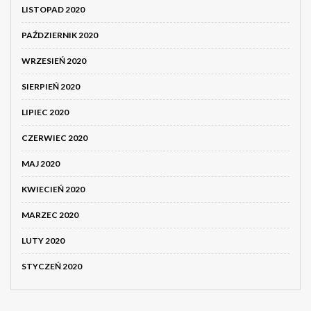
LISTOPAD 2020
PAŹDZIERNIK 2020
WRZESIEŃ 2020
SIERPIEŃ 2020
LIPIEC 2020
CZERWIEC 2020
MAJ 2020
KWIECIEŃ 2020
MARZEC 2020
LUTY 2020
STYCZEŃ 2020