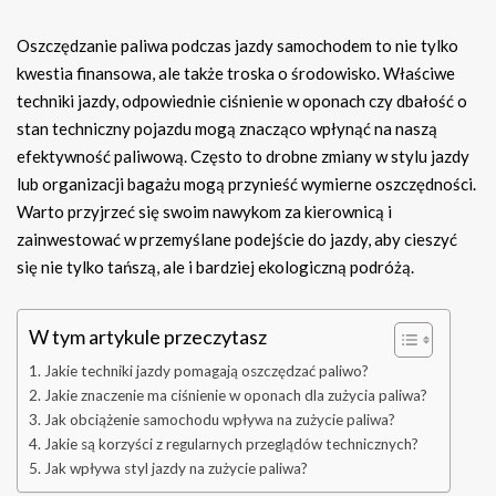
Oszczędzanie paliwa podczas jazdy samochodem to nie tylko
kwestia finansowa, ale także troska o środowisko. Właściwe
techniki jazdy, odpowiednie ciśnienie w oponach czy dbałość o
stan techniczny pojazdu mogą znacząco wpłynąć na naszą
efektywność paliwową. Często to drobne zmiany w stylu jazdy
lub organizacji bagażu mogą przynieść wymierne oszczędności.
Warto przyjrzeć się swoim nawykom za kierownicą i
zainwestować w przemyślane podejście do jazdy, aby cieszyć
się nie tylko tańszą, ale i bardziej ekologiczną podróżą.
W tym artykule przeczytasz
Jakie techniki jazdy pomagają oszczędzać paliwo?
Jakie znaczenie ma ciśnienie w oponach dla zużycia paliwa?
Jak obciążenie samochodu wpływa na zużycie paliwa?
Jakie są korzyści z regularnych przeglądów technicznych?
Jak wpływa styl jazdy na zużycie paliwa?