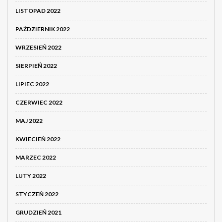
LISTOPAD 2022
PAŹDZIERNIK 2022
WRZESIEŃ 2022
SIERPIEŃ 2022
LIPIEC 2022
CZERWIEC 2022
MAJ 2022
KWIECIEŃ 2022
MARZEC 2022
LUTY 2022
STYCZEŃ 2022
GRUDZIEŃ 2021