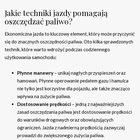
Jakie techniki jazdy pomagają
oszczędzać paliwo?
Ekonomiczna jazda to kluczowy element, który może przyczynić
się do znacznych oszczędności paliwa. Oto kilka sprawdzonych
technik, które warto wdrożyć podczas codziennego
użytkowania samochodu:
Płynne manewry
– unikaj nagłych przyspieszeń oraz
hamowań. Płynne operowanie pedałem gazu i hamulca
nie tylko jest korzystne dla pojazdu, ale także znacząco
wpływa na zużycie paliwa.
Dostosowanie prędkości
– jedną z najważniejszych
zasad oszczędzania paliwa jest dostosowanie prędkości
do warunków drogowych oraz obowiązujących
ograniczeń. Jazda z nadmierną prędkością zazwyczaj
prowadzi do zwiększonego zużycia paliwa.