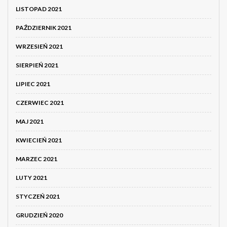
LISTOPAD 2021
PAŹDZIERNIK 2021
WRZESIEŃ 2021
SIERPIEŃ 2021
LIPIEC 2021
CZERWIEC 2021
MAJ 2021
KWIECIEŃ 2021
MARZEC 2021
LUTY 2021
STYCZEŃ 2021
GRUDZIEŃ 2020