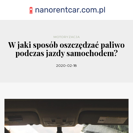
MOTORYZACJA
W jaki sposób oszczędzać paliwo
podczas jazdy samochodem?
2020-02-18