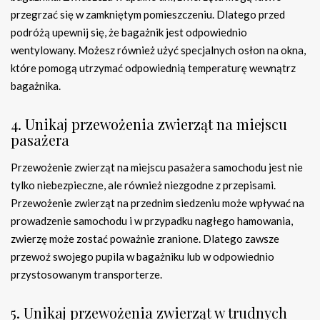
przegrzać się w zamkniętym pomieszczeniu. Dlatego przed
podróżą upewnij się, że bagażnik jest odpowiednio
wentylowany. Możesz również użyć specjalnych osłon na okna,
które pomogą utrzymać odpowiednią temperaturę wewnątrz
bagażnika.
4. Unikaj przewożenia zwierząt na miejscu
pasażera
Przewożenie zwierząt na miejscu pasażera samochodu jest nie
tylko niebezpieczne, ale również niezgodne z przepisami.
Przewożenie zwierząt na przednim siedzeniu może wpływać na
prowadzenie samochodu i w przypadku nagłego hamowania,
zwierzę może zostać poważnie zranione. Dlatego zawsze
przewoź swojego pupila w bagażniku lub w odpowiednio
przystosowanym transporterze.
5. Unikaj przewożenia zwierząt w trudnych