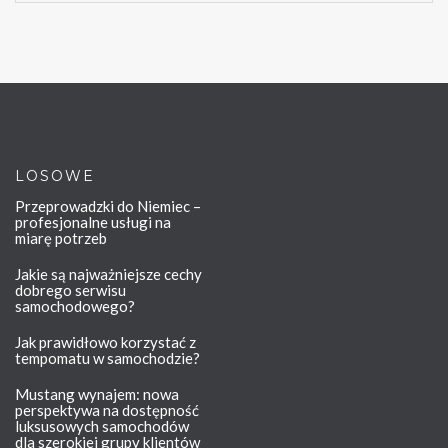
LOSOWE
Przeprowadzki do Niemiec –
profesjonalne usługi na
miarę potrzeb
Jakie są najważniejsze cechy
dobrego serwisu
samochodowego?
Jak prawidłowo korzystać z
tempomatu w samochodzie?
Mustang wynajem: nowa
perspektywa na dostępność
luksusowych samochodów
dla szerokiej grupy klientów