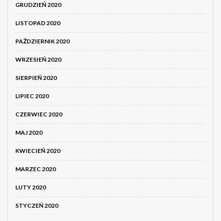
GRUDZIEŃ 2020
LISTOPAD 2020
PAŹDZIERNIK 2020
WRZESIEŃ 2020
SIERPIEŃ 2020
LIPIEC 2020
CZERWIEC 2020
MAJ 2020
KWIECIEŃ 2020
MARZEC 2020
LUTY 2020
STYCZEŃ 2020