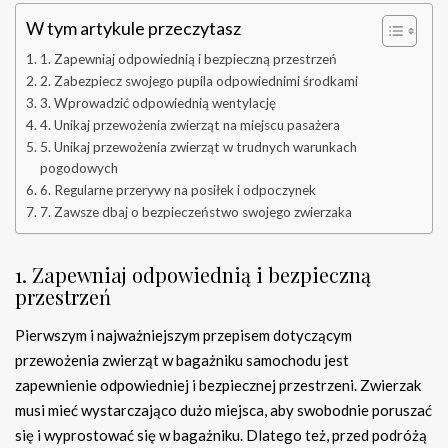
W tym artykule przeczytasz
1. Zapewniaj odpowiednią i bezpieczną przestrzeń
2. Zabezpiecz swojego pupila odpowiednimi środkami
3. Wprowadzić odpowiednią wentylację
4. Unikaj przewożenia zwierząt na miejscu pasażera
5. Unikaj przewożenia zwierząt w trudnych warunkach
pogodowych
6. Regularne przerywy na posiłek i odpoczynek
7. Zawsze dbaj o bezpieczeństwo swojego zwierzaka
1. Zapewniaj odpowiednią i bezpieczną
przestrzeń
Pierwszym i najważniejszym przepisem dotyczącym
przewożenia zwierząt w bagażniku samochodu jest
zapewnienie odpowiedniej i bezpiecznej przestrzeni. Zwierzak
musi mieć wystarczająco dużo miejsca, aby swobodnie poruszać
się i wyprostować się w bagażniku. Dlatego też, przed podróżą