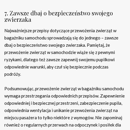
7. Zawsze dbaj o bezpieczeństwo swojego
zwierzaka
Najważniejsze przepisy dotyczące przewożenia zwierząt w
bagażniku samochodu sprowadzają się do jednego – zawsze
dbaj o bezpieczeństwo swojego zwierzaka. Pamiętaj, że
przewożenie zwierząt w samochodzie wiąże się z pewnymi
ryzykami, dlatego też zawsze zapewnij swojemu pupilkowi
odpowiednie warunki, aby czuł się bezpiecznie podczas
podróży.
Podsumowując, przewożenie zwierząt w bagażniku samochodu
wymaga przestrzegania odpowiednich przepisów. Zapewnienie
odpowiedniej i bezpiecznej przestrzeni, zabezpieczenie pupila,
odpowiednia wentylacja i unikanie przewożenia zwierząt na
miejscu pasażera to tylko niektóre z wymogów. Nie zapominaj
również o regularnych przerwach na odpoczynek i posiłek dla