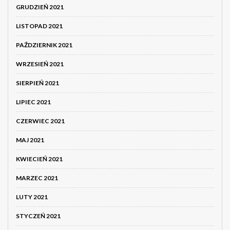
GRUDZIEŃ 2021
LISTOPAD 2021
PAŹDZIERNIK 2021
WRZESIEŃ 2021
SIERPIEŃ 2021
LIPIEC 2021
CZERWIEC 2021
MAJ 2021
KWIECIEŃ 2021
MARZEC 2021
LUTY 2021
STYCZEŃ 2021