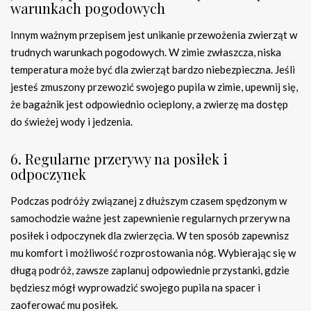
warunkach pogodowych
Innym ważnym przepisem jest unikanie przewożenia zwierząt w
trudnych warunkach pogodowych. W zimie zwłaszcza, niska
temperatura może być dla zwierząt bardzo niebezpieczna. Jeśli
jesteś zmuszony przewozić swojego pupila w zimie, upewnij się,
że bagażnik jest odpowiednio ocieplony, a zwierzę ma dostęp
do świeżej wody i jedzenia.
6. Regularne przerywy na posiłek i
odpoczynek
Podczas podróży związanej z dłuższym czasem spędzonym w
samochodzie ważne jest zapewnienie regularnych przeryw na
posiłek i odpoczynek dla zwierzęcia. W ten sposób zapewnisz
mu komfort i możliwość rozprostowania nóg. Wybierając się w
długą podróż, zawsze zaplanuj odpowiednie przystanki, gdzie
będziesz mógł wyprowadzić swojego pupila na spacer i
zaoferować mu posiłek.