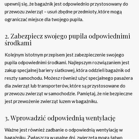
upewnij się, że bagażnik jest odpowiednio przystosowany do
przewozu zwierząt – usuń zbędne przedmioty, które mogą
ograniczać miejsce dla twojego pupila.
2. Zabezpiecz swojego pupila odpowiednimi
środkami
Kolejnym istotnym przepisem jest zabezpieczenie swojego
pupila odpowiednimi środkami. Najlepszym rozwiązaniem jest
zakup specjalnej bariery siatkowej, która oddzieli bagażnik od
reszty samochodu. Możesz również użyć specjalnego pasażera
dla zwierząt lub transporterów, które są przystosowane do
przewozu zwierząt w samochodzie. Pamiętaj, że nie bezpieczne
jest przewożenie zwierząt luzem w bagażniku.
3. Wprowadzić odpowiednią wentylację
Ważne jest również zadbanie o odpowiednią wentylację w
bagażniku. Zwłaszcza w upalne dni, zwierzęta mogą łatwo