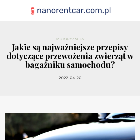
MOTORYZACJA
Jakie są najważniejsze przepisy
dotyczące przewożenia zwierząt w
bagażniku samochodu?
2022-04-20