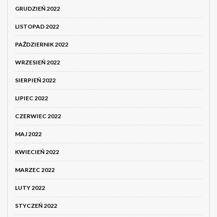
GRUDZIEŃ 2022
LISTOPAD 2022
PAŹDZIERNIK 2022
WRZESIEŃ 2022
SIERPIEŃ 2022
LIPIEC 2022
CZERWIEC 2022
MAJ 2022
KWIECIEŃ 2022
MARZEC 2022
LUTY 2022
STYCZEŃ 2022