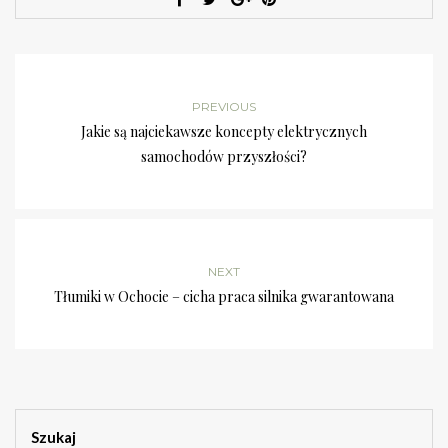
PREVIOUS
Jakie są najciekawsze koncepty elektrycznych
samochodów przyszłości?
NEXT
Tłumiki w Ochocie – cicha praca silnika gwarantowana
Szukaj