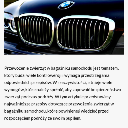
Przewożenie zwierząt w bagażniku samochodu jest tematem,
który budzi wiele kontrowersji i wymaga przestrzegania
odpowiednich przepisów. W rzeczywistości, istnieje wiele
wymogów, które należy spełnić, aby zapewnić bezpieczeństwo
zwierząt podczas podróży. W tym artykule przedstawimy
najważniejsze przepisy dotyczące przewożenia zwierząt w
bagażniku samochodu, które powinieneś wiedzieć przed
rozpoczęciem podróży ze swoim pupilem.