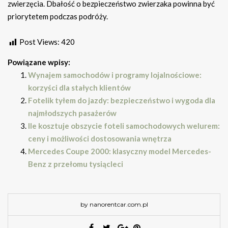
zwierzęcia. Dbałość o bezpieczeństwo zwierzaka powinna być
priorytetem podczas podróży.
Post Views:
420
Powiązane wpisy:
Wynajem samochodów i programy lojalnościowe:
korzyści dla stałych klientów
Fotelik tyłem do jazdy: bezpieczeństwo i wygoda dla
najmłodszych pasażerów
Ile kosztuje obszycie foteli samochodowych welurem:
ceny i możliwości dostosowania wnętrza
Mercedes Coupe 2000: klasyczny model Mercedes-
Benz z przełomu tysiącleci
by nanorentcar.com.pl