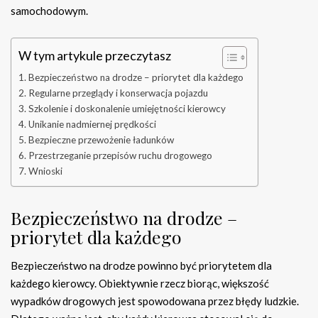
samochodowym.
W tym artykule przeczytasz
Bezpieczeństwo na drodze – priorytet dla każdego
Regularne przeglądy i konserwacja pojazdu
Szkolenie i doskonalenie umiejętności kierowcy
Unikanie nadmiernej prędkości
Bezpieczne przewożenie ładunków
Przestrzeganie przepisów ruchu drogowego
Wnioski
Bezpieczeństwo na drodze –
priorytet dla każdego
Bezpieczeństwo na drodze powinno być priorytetem dla
każdego kierowcy. Obiektywnie rzecz biorąc, większość
wypadków drogowych jest spowodowana przez błędy ludzkie.