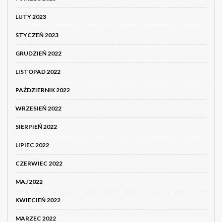
LUTY 2023
STYCZEŃ 2023
GRUDZIEŃ 2022
LISTOPAD 2022
PAŹDZIERNIK 2022
WRZESIEŃ 2022
SIERPIEŃ 2022
LIPIEC 2022
CZERWIEC 2022
MAJ 2022
KWIECIEŃ 2022
MARZEC 2022