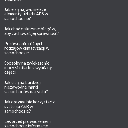
Jakie są najważniejsze
elementy układu ABS w
samochodzie?
Jak dbać o skrzynię biegów,
aby zachować jej sprawność?
Porównanie różnych
rodzajów klimatyzacji w
samochodzie
Sposoby na zwiększenie
mocy silnika bez wymiany
części
Jakie są najbardziej
niezawodne marki
samochodów na rynku?
Jak optymalnie korzystać z
systemu ASR w
samochodzie?
Lek przed prowadzeniem
samochodu: informacje