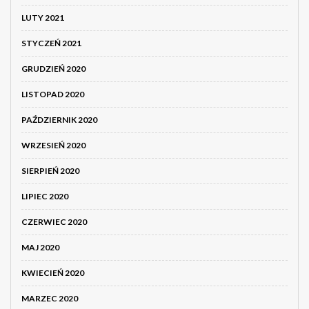
LUTY 2021
STYCZEŃ 2021
GRUDZIEŃ 2020
LISTOPAD 2020
PAŹDZIERNIK 2020
WRZESIEŃ 2020
SIERPIEŃ 2020
LIPIEC 2020
CZERWIEC 2020
MAJ 2020
KWIECIEŃ 2020
MARZEC 2020