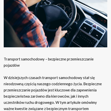
Transport samochodowy – bezpieczne przemieszczanie
pojazdów
W dzisiejszych czasach transport samochodowy stał się
nieodzowną częścią naszego codziennego życia. Bezpieczne
przemieszczanie pojazdów jest kluczowe dla zapewnienia
bezpieczeństwa zarówno dla kierowców, jak i innych
uczestników ruchu drogowego. W tym artykule omówimy
ważne kwestie związane z bezpiecznym transportem