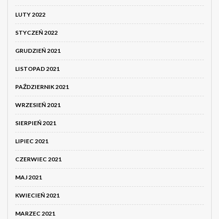
LUTY 2022
STYCZEŃ 2022
GRUDZIEŃ 2021
LISTOPAD 2021
PAŹDZIERNIK 2021
WRZESIEŃ 2021
SIERPIEŃ 2021
LIPIEC 2021
CZERWIEC 2021
MAJ 2021
KWIECIEŃ 2021
MARZEC 2021