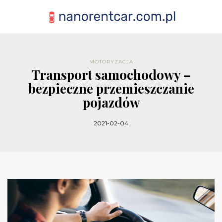
MOTORYZACJA
Transport samochodowy –
bezpieczne przemieszczanie
pojazdów
2021-02-04