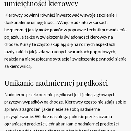
umiejętności kierowcy
Kierowcy powinni również inwestować w swoje szkolenie i
doskonalenie umiejętności. Wzięcie udziału w kursach
bezpiecznej jazdy może pomóc w poprawie technik prowadzenia
pojazdu, a także w zwiększeniu świadomości kierowcy na
drodze. Kursy te często skupiają się na różnych aspektach
jazdy, takich jak jazda w trudnych warunkach pogodowych,
reakcja na niebezpieczne sytuacje i zwiększenie pewności siebie
za kierownicą.
Unikanie nadmiernej prędkości
Nadmierne przekroczenie prędkości jest jedną z głównych
przyczyn wypadków na drodze. Kierowcy często nie zdają sobie
sprawy z zagrożeń, jakie niesie ze sobą nadmierne
przyspieszanie. Wielu z nas ulega pokusie przekraczania
ograniczeń prędkości, jednak unikanie nadmiernej prędkości