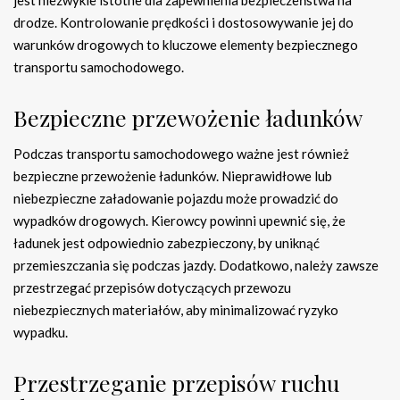
jest niezwykle istotne dla zapewnienia bezpieczeństwa na
drodze. Kontrolowanie prędkości i dostosowywanie jej do
warunków drogowych to kluczowe elementy bezpiecznego
transportu samochodowego.
Bezpieczne przewożenie ładunków
Podczas transportu samochodowego ważne jest również
bezpieczne przewożenie ładunków. Nieprawidłowe lub
niebezpieczne załadowanie pojazdu może prowadzić do
wypadków drogowych. Kierowcy powinni upewnić się, że
ładunek jest odpowiednio zabezpieczony, by uniknąć
przemieszczania się podczas jazdy. Dodatkowo, należy zawsze
przestrzegać przepisów dotyczących przewozu
niebezpiecznych materiałów, aby minimalizować ryzyko
wypadku.
Przestrzeganie przepisów ruchu