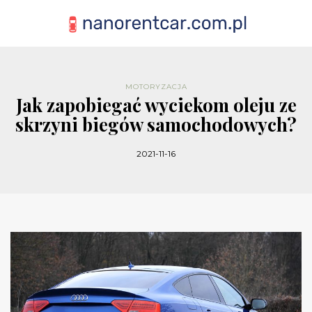
MOTORYZACJA
Jak zapobiegać wyciekom oleju ze
skrzyni biegów samochodowych?
2021-11-16