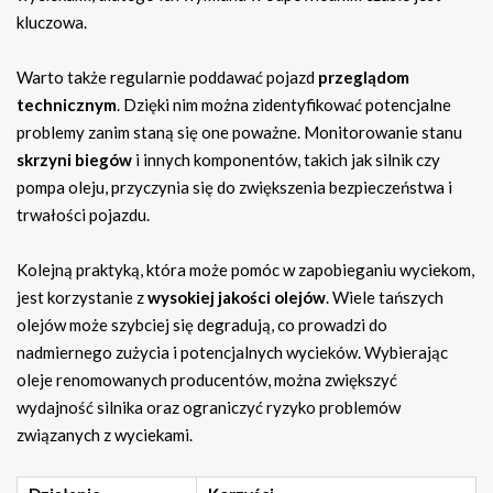
kluczowa.
Warto także regularnie poddawać pojazd
przeglądom
technicznym
. Dzięki nim można zidentyfikować potencjalne
problemy zanim staną się one poważne. Monitorowanie stanu
skrzyni biegów
i innych komponentów, takich jak silnik czy
pompa oleju, przyczynia się do zwiększenia bezpieczeństwa i
trwałości pojazdu.
Kolejną praktyką, która może pomóc w zapobieganiu wyciekom,
jest korzystanie z
wysokiej jakości olejów
. Wiele tańszych
olejów może szybciej się degradują, co prowadzi do
nadmiernego zużycia i potencjalnych wycieków. Wybierając
oleje renomowanych producentów, można zwiększyć
wydajność silnika oraz ograniczyć ryzyko problemów
związanych z wyciekami.