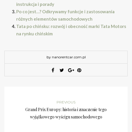
instrukcja i porady
Po co jest…? Odkrywamy funkcje i zastosowania
różnych elementów samochodowych
Tata po chińsku: rozwój i obecność marki Tata Motors
na rynku chińskim
by nanorentcar.com.pl
PREVIOUS
Grand Prix Europy: historia i znaczenie tego
wyjątkowego wyścigu samochodowego