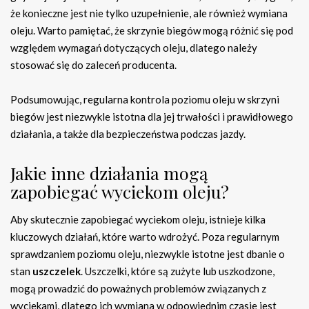
że konieczne jest nie tylko uzupełnienie, ale również wymiana
oleju. Warto pamiętać, że skrzynie biegów mogą różnić się pod
względem wymagań dotyczących oleju, dlatego należy
stosować się do zaleceń producenta.
Podsumowując, regularna kontrola poziomu oleju w skrzyni
biegów jest niezwykle istotna dla jej trwałości i prawidłowego
działania, a także dla bezpieczeństwa podczas jazdy.
Jakie inne działania mogą
zapobiegać wyciekom oleju?
Aby skutecznie zapobiegać wyciekom oleju, istnieje kilka
kluczowych działań, które warto wdrożyć. Poza regularnym
sprawdzaniem poziomu oleju, niezwykle istotne jest dbanie o
stan
uszczelek
. Uszczelki, które są zużyte lub uszkodzone,
mogą prowadzić do poważnych problemów związanych z
wyciekami, dlatego ich wymiana w odpowiednim czasie jest