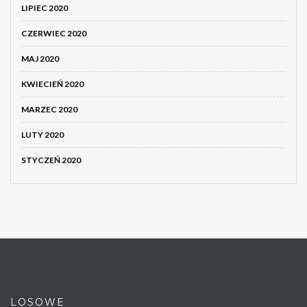
LIPIEC 2020
CZERWIEC 2020
MAJ 2020
KWIECIEŃ 2020
MARZEC 2020
LUTY 2020
STYCZEŃ 2020
LOSOWE