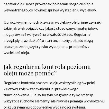
nadmiar oleju może prowadzić do nadmiernego ciśnienia
wewnętrznego, co również sprzyja wystąpieniu wycieków.
Oprócz wymienionych przyczyn wycieków oleju, inne czynniki,
takie jak wiek pojazdu czy jakość stosowanych materiałów,
mogą również wpływać na trwałość układu. Regularne
przeglądy oraz dbałość o stan techniczny pojazdu mogą
znacząco zmniejszyć ryzyko wystąpienia problemów z
wyciekami oleju.
Jak regularna kontrola poziomu
oleju może pomóc?
Regularna kontrola poziomu oleju w skrzyni biegów pełni
kluczową rolę w zapewnieniu jej prawidłowego
funkcjonowania. Olej w skrzyni biegów nie tylko smaruje
wszystkie ruchome elementy, ale również pomaga w chłodzeniu
oraz utrzymaniu odpowiedniej wydajności systemu.