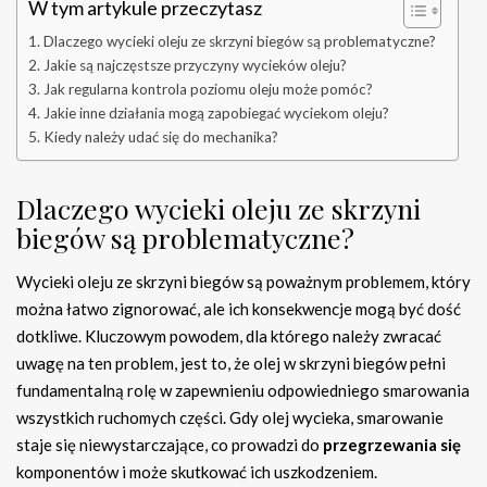
W tym artykule przeczytasz
Dlaczego wycieki oleju ze skrzyni biegów są problematyczne?
Jakie są najczęstsze przyczyny wycieków oleju?
Jak regularna kontrola poziomu oleju może pomóc?
Jakie inne działania mogą zapobiegać wyciekom oleju?
Kiedy należy udać się do mechanika?
Dlaczego wycieki oleju ze skrzyni
biegów są problematyczne?
Wycieki oleju ze skrzyni biegów są poważnym problemem, który
można łatwo zignorować, ale ich konsekwencje mogą być dość
dotkliwe. Kluczowym powodem, dla którego należy zwracać
uwagę na ten problem, jest to, że olej w skrzyni biegów pełni
fundamentalną rolę w zapewnieniu odpowiedniego smarowania
wszystkich ruchomych części. Gdy olej wycieka, smarowanie
staje się niewystarczające, co prowadzi do
przegrzewania się
komponentów i może skutkować ich uszkodzeniem.