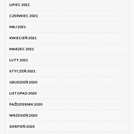
LIPIEC 2021
CZERWIEC 2021
MAJ 2021
KWIECIEŃ 2021
MARZEC 2021
LUTY 2021
STYCZEŃ 2021
GRUDZIEŃ 2020
LISTOPAD 2020
PAŹDZIERNIK 2020
WRZESIEŃ 2020
SIERPIEŃ 2020