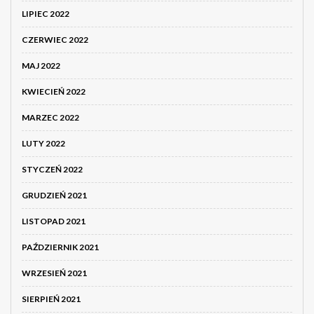
LIPIEC 2022
CZERWIEC 2022
MAJ 2022
KWIECIEŃ 2022
MARZEC 2022
LUTY 2022
STYCZEŃ 2022
GRUDZIEŃ 2021
LISTOPAD 2021
PAŹDZIERNIK 2021
WRZESIEŃ 2021
SIERPIEŃ 2021