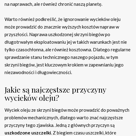
na naprawach, ale również chronić naszą planetę.
Warto również podkreślić, że ignorowanie wycieków oleju
może prowadzić do znacznie wyższych kosztów napraw w
przyszłości. Naprawa uszkodzonej skrzyni biegów po
długotrwałym eksploatowaniu jej w takich warunkach jest nie
tylko czasochłonna, ale również kosztowna. Dlatego regularne
sprawdzanie stanu technicznego naszego pojazdu, w tym
skrzyni biegów, jest kluczowym krokiem w zapewnianiu jego
niezawodności i długowieczności.
Jakie są najczęstsze przyczyny
wycieków oleju?
Wyciek oleju ze skrzyni biegów może prowadzić do poważnych
problemów mechanicznych, dlatego warto znać najczęstsze
przyczyny tego zjawiska. Jedną z głównych przyczyn są
uszkodzone uszczelki
. Z biegiem czasu uszczelki, które