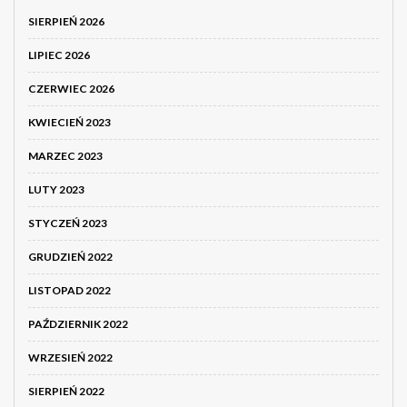
SIERPIEŃ 2026
LIPIEC 2026
CZERWIEC 2026
KWIECIEŃ 2023
MARZEC 2023
LUTY 2023
STYCZEŃ 2023
GRUDZIEŃ 2022
LISTOPAD 2022
PAŹDZIERNIK 2022
WRZESIEŃ 2022
SIERPIEŃ 2022