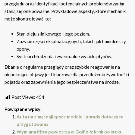
przeglądu oraz identyfikacji potencjalnych problemów zanim
staną się one poważne. Przykładowe aspekty, które mechanik
może skontrolować, to:
Stan oleju silnikowego i jego poziom.
Zużycie części eksploatacyjnych, takich jak hamulce czy
opony.
System chłodzenia i ewentualne wycieki płynów.
Dbanie o regularne przeglądy oraz szybkie reagowanie na
niepokojące objawy jest kluczowe dla przedłużenia żywotności
pojazdu oraz zapewnienia jego bezpieczeństwa na drodze.
Post Views:
454
Powiązane wpisy:
Auta na zimę: najlepsze modele i porady dotyczące
przygotowania
Wymiana filtra powietrza w Golfie 6: krok po kroku