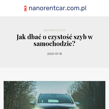
MOTORYZACJA
Jak dbać o czystość szyb w
samochodzie?
2021-01-15