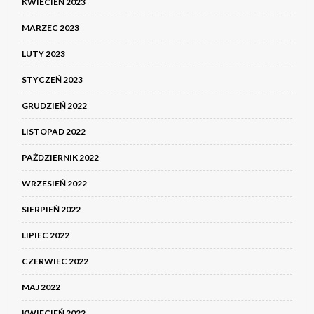
KWIECIEŃ 2023
MARZEC 2023
LUTY 2023
STYCZEŃ 2023
GRUDZIEŃ 2022
LISTOPAD 2022
PAŹDZIERNIK 2022
WRZESIEŃ 2022
SIERPIEŃ 2022
LIPIEC 2022
CZERWIEC 2022
MAJ 2022
KWIECIEŃ 2022