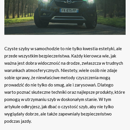
Czyste szyby w samochodzie to nie tylko kwestia estetyki, ale
przede wszystkim bezpieczeństwa. Każdy kierowca wie, jak
ważna jest dobra widoczność na drodze, zwłaszcza w trudnych
warunkach atmosferycznych. Niestety, wiele osób nie zdaje
sobie sprawy, że niewłaściwe metody czyszczenia mogą
prowadzić do nie tylko do smug, ale i zarysowań. Dlatego
warto poznać skuteczne techniki oraz najlepsze produkty, które
pomogą w utrzymaniu szyb w doskonałym stanie. W tym
artykule odkryjesz, jak dbać o czystość szyb, aby nie tylko
wyglądały dobrze, ale także zapewniały bezpieczeństwo
podczas jazdy.