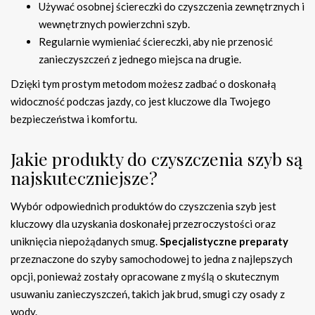
Używać osobnej ściereczki do czyszczenia zewnętrznych i
wewnętrznych powierzchni szyb.
Regularnie wymieniać ściereczki, aby nie przenosić
zanieczyszczeń z jednego miejsca na drugie.
Dzięki tym prostym metodom możesz zadbać o doskonałą
widoczność podczas jazdy, co jest kluczowe dla Twojego
bezpieczeństwa i komfortu.
Jakie produkty do czyszczenia szyb są
najskuteczniejsze?
Wybór odpowiednich produktów do czyszczenia szyb jest
kluczowy dla uzyskania doskonałej przezroczystości oraz
uniknięcia niepożądanych smug.
Specjalistyczne preparaty
przeznaczone do szyby samochodowej to jedna z najlepszych
opcji, ponieważ zostały opracowane z myślą o skutecznym
usuwaniu zanieczyszczeń, takich jak brud, smugi czy osady z
wody.