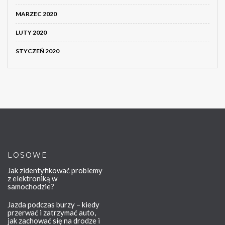
MARZEC 2020
LUTY 2020
STYCZEŃ 2020
LOSOWE
Jak zidentyfikować problemy
z elektroniką w
samochodzie?
Jazda podczas burzy – kiedy
przerwać i zatrzymać auto,
jak zachować się na drodze i