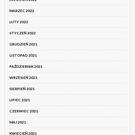
MARZEC 2022
LUTY 2022
STYCZEŃ 2022
GRUDZIEŃ 2021
LISTOPAD 2021
PAŹDZIERNIK 2021
WRZESIEŃ 2021
SIERPIEŃ 2021
LIPIEC 2021
CZERWIEC 2021
MAJ 2021
KWIECIEŃ 2021