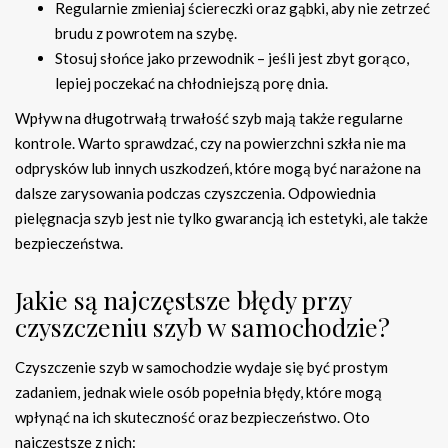
Regularnie zmieniaj ściereczki oraz gąbki, aby nie zetrzeć
brudu z powrotem na szybę.
Stosuj słońce jako przewodnik – jeśli jest zbyt gorąco,
lepiej poczekać na chłodniejszą porę dnia.
Wpływ na długotrwałą trwałość szyb mają także regularne
kontrole. Warto sprawdzać, czy na powierzchni szkła nie ma
odprysków lub innych uszkodzeń, które mogą być narażone na
dalsze zarysowania podczas czyszczenia. Odpowiednia
pielęgnacja szyb jest nie tylko gwarancją ich estetyki, ale także
bezpieczeństwa.
Jakie są najczęstsze błędy przy
czyszczeniu szyb w samochodzie?
Czyszczenie szyb w samochodzie wydaje się być prostym
zadaniem, jednak wiele osób popełnia błędy, które mogą
wpłynąć na ich skuteczność oraz bezpieczeństwo. Oto
najczęstsze z nich: