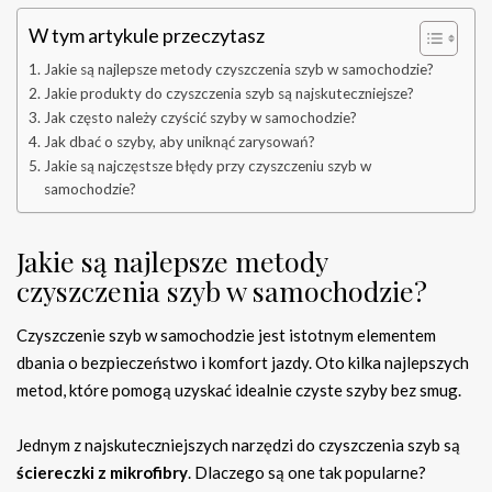
W tym artykule przeczytasz
Jakie są najlepsze metody czyszczenia szyb w samochodzie?
Jakie produkty do czyszczenia szyb są najskuteczniejsze?
Jak często należy czyścić szyby w samochodzie?
Jak dbać o szyby, aby uniknąć zarysowań?
Jakie są najczęstsze błędy przy czyszczeniu szyb w
samochodzie?
Jakie są najlepsze metody
czyszczenia szyb w samochodzie?
Czyszczenie szyb w samochodzie jest istotnym elementem
dbania o bezpieczeństwo i komfort jazdy. Oto kilka najlepszych
metod, które pomogą uzyskać idealnie czyste szyby bez smug.
Jednym z najskuteczniejszych narzędzi do czyszczenia szyb są
ściereczki z mikrofibry
. Dlaczego są one tak popularne?