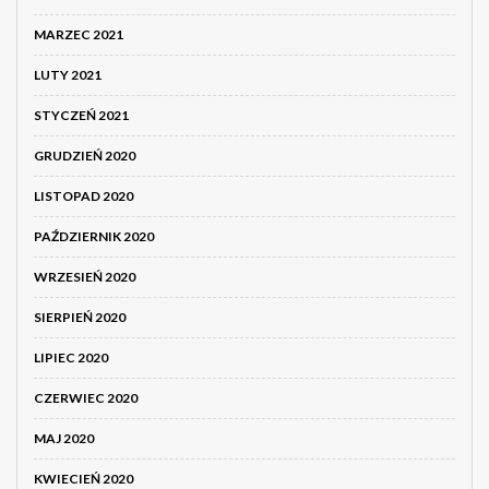
MARZEC 2021
LUTY 2021
STYCZEŃ 2021
GRUDZIEŃ 2020
LISTOPAD 2020
PAŹDZIERNIK 2020
WRZESIEŃ 2020
SIERPIEŃ 2020
LIPIEC 2020
CZERWIEC 2020
MAJ 2020
KWIECIEŃ 2020