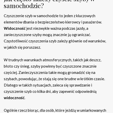
samochodzie?
Czyszczenie szyb w samochodzie to jeden z kluczowych
elementów dbania o bezpieczeństwo kierowcy i pasażerów.
Widoczność
jest niezwykle ważna podczas jazdy, a
zanieczyszczone szyby mogą znacznie ją ograniczać.
Częstotliwość czyszczenia szyb zależy głównie od warunków,
w jakich się poruszasz.
W trudnych warunkach atmosferycznych, takich jak deszcz,
błoto czy śnieg, szyby powinny być czyszczone znacznie
częściej. Zanieczyszczenia takie mogą gromadzić się na
szybach, powodując, że stają się one brudne w krótkim czasie.
Dlatego w takich sytuacjach, zaleca się sprawdzanie i
czyszczenie szyb co kilka dni, aby zapewnić odpowiednią
widoczność
.
Ogólnie rzecz biorąc, dla osób, które jeżdżą w umiarkowanych