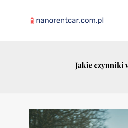
Jakie czynniki