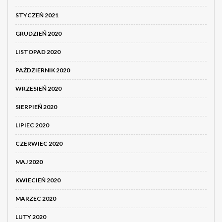
STYCZEŃ 2021
GRUDZIEŃ 2020
LISTOPAD 2020
PAŹDZIERNIK 2020
WRZESIEŃ 2020
SIERPIEŃ 2020
LIPIEC 2020
CZERWIEC 2020
MAJ 2020
KWIECIEŃ 2020
MARZEC 2020
LUTY 2020