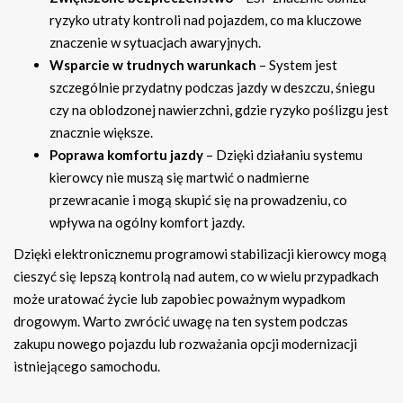
ryzyko utraty kontroli nad pojazdem, co ma kluczowe
znaczenie w sytuacjach awaryjnych.
Wsparcie w trudnych warunkach
– System jest
szczególnie przydatny podczas jazdy w deszczu, śniegu
czy na oblodzonej nawierzchni, gdzie ryzyko poślizgu jest
znacznie większe.
Poprawa komfortu jazdy
– Dzięki działaniu systemu
kierowcy nie muszą się martwić o nadmierne
przewracanie i mogą skupić się na prowadzeniu, co
wpływa na ogólny komfort jazdy.
Dzięki elektronicznemu programowi stabilizacji kierowcy mogą
cieszyć się lepszą kontrolą nad autem, co w wielu przypadkach
może uratować życie lub zapobiec poważnym wypadkom
drogowym. Warto zwrócić uwagę na ten system podczas
zakupu nowego pojazdu lub rozważania opcji modernizacji
istniejącego samochodu.