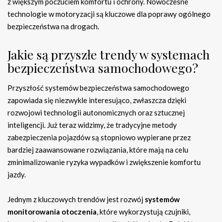
z większym poczuciem komfortu i ochrony. Nowoczesne
technologie w motoryzacji są kluczowe dla poprawy ogólnego
bezpieczeństwa na drogach.
Jakie są przyszłe trendy w systemach
bezpieczeństwa samochodowego?
Przyszłość systemów bezpieczeństwa samochodowego
zapowiada się niezwykle interesująco, zwłaszcza dzięki
rozwojowi technologii autonomicznych oraz sztucznej
inteligencji. Już teraz widzimy, że tradycyjne metody
zabezpieczenia pojazdów są stopniowo wypierane przez
bardziej zaawansowane rozwiązania, które mają na celu
zminimalizowanie ryzyka wypadków i zwiększenie komfortu
jazdy.
Jednym z kluczowych trendów jest rozwój
systemów
monitorowania otoczenia
, które wykorzystują czujniki,