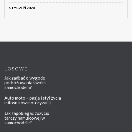
STYCZEŃ 2020
LOSOWE
Jak zadbać o wygodę
podróżowania swoim
samochodem?
Auto moto – pasja i styl życia
miłośników motoryzacji
Jak zapobiegać zużyciu
tarczy hamulcowej w
samochodzie?