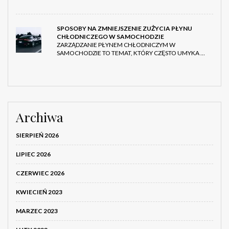
SPOSOBY NA ZMNIEJSZENIE ZUŻYCIA PŁYNU
CHŁODNICZEGO W SAMOCHODZIE
ZARZĄDZANIE PŁYNEM CHŁODNICZYM W
SAMOCHODZIE TO TEMAT, KTÓRY CZĘSTO UMYKA …
Archiwa
SIERPIEŃ 2026
LIPIEC 2026
CZERWIEC 2026
KWIECIEŃ 2023
MARZEC 2023