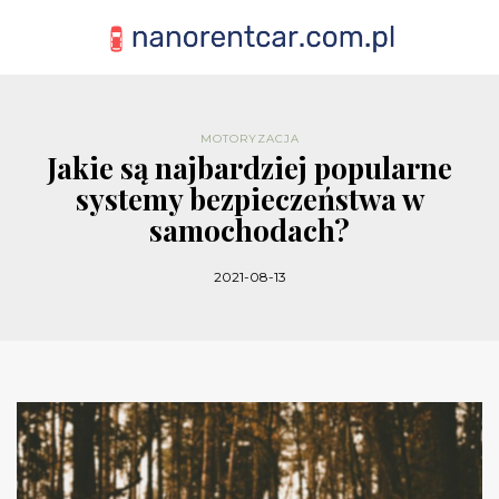
MOTORYZACJA
Jakie są najbardziej popularne
systemy bezpieczeństwa w
samochodach?
2021-08-13