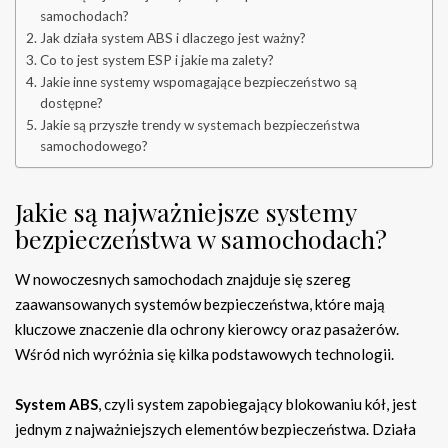
samochodach?
Jak działa system ABS i dlaczego jest ważny?
Co to jest system ESP i jakie ma zalety?
Jakie inne systemy wspomagające bezpieczeństwo są
dostępne?
Jakie są przyszłe trendy w systemach bezpieczeństwa
samochodowego?
Jakie są najważniejsze systemy
bezpieczeństwa w samochodach?
W nowoczesnych samochodach znajduje się szereg
zaawansowanych systemów bezpieczeństwa, które mają
kluczowe znaczenie dla ochrony kierowcy oraz pasażerów.
Wśród nich wyróżnia się kilka podstawowych technologii.
System ABS
, czyli system zapobiegający blokowaniu kół, jest
jednym z najważniejszych elementów bezpieczeństwa. Działa