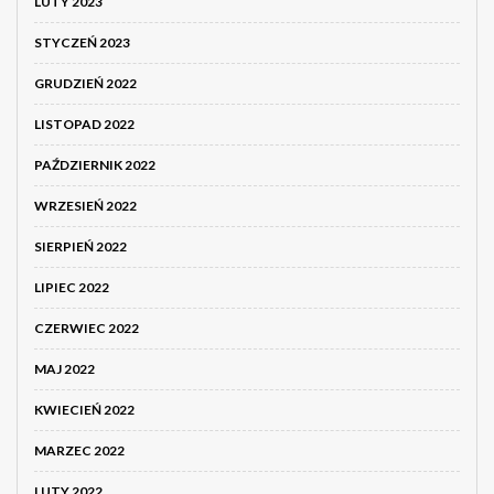
LUTY 2023
STYCZEŃ 2023
GRUDZIEŃ 2022
LISTOPAD 2022
PAŹDZIERNIK 2022
WRZESIEŃ 2022
SIERPIEŃ 2022
LIPIEC 2022
CZERWIEC 2022
MAJ 2022
KWIECIEŃ 2022
MARZEC 2022
LUTY 2022