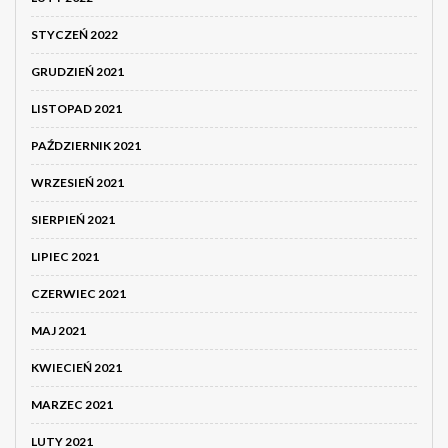
STYCZEŃ 2022
GRUDZIEŃ 2021
LISTOPAD 2021
PAŹDZIERNIK 2021
WRZESIEŃ 2021
SIERPIEŃ 2021
LIPIEC 2021
CZERWIEC 2021
MAJ 2021
KWIECIEŃ 2021
MARZEC 2021
LUTY 2021