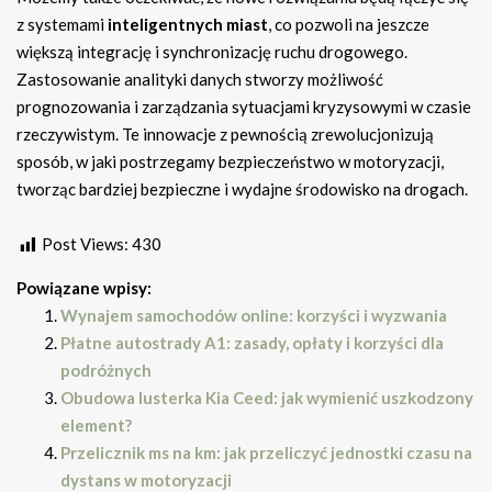
z systemami
inteligentnych miast
, co pozwoli na jeszcze
większą integrację i synchronizację ruchu drogowego.
Zastosowanie analityki danych stworzy możliwość
prognozowania i zarządzania sytuacjami kryzysowymi w czasie
rzeczywistym. Te innowacje z pewnością zrewolucjonizują
sposób, w jaki postrzegamy bezpieczeństwo w motoryzacji,
tworząc bardziej bezpieczne i wydajne środowisko na drogach.
Post Views:
430
Powiązane wpisy:
Wynajem samochodów online: korzyści i wyzwania
Płatne autostrady A1: zasady, opłaty i korzyści dla
podróżnych
Obudowa lusterka Kia Ceed: jak wymienić uszkodzony
element?
Przelicznik ms na km: jak przeliczyć jednostki czasu na
dystans w motoryzacji