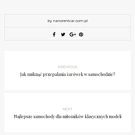
by nanorentcar.com.pl
PREVIOUS
Jak uniknąć przepalania żarówek w samochodzie?
NEXT
Najlepsze samochody dla miłośników klasycznych modeli