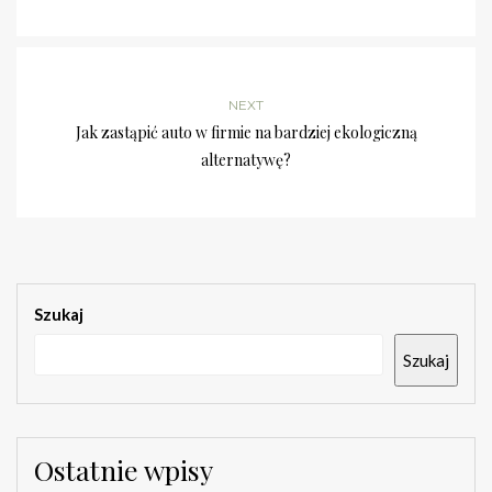
NEXT
Jak zastąpić auto w firmie na bardziej ekologiczną
alternatywę?
Szukaj
Szukaj
Ostatnie wpisy