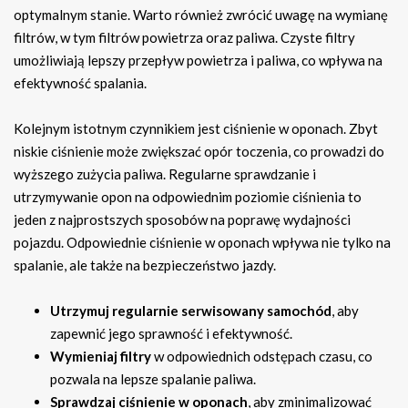
optymalnym stanie. Warto również zwrócić uwagę na wymianę
filtrów, w tym filtrów powietrza oraz paliwa. Czyste filtry
umożliwiają lepszy przepływ powietrza i paliwa, co wpływa na
efektywność spalania.
Kolejnym istotnym czynnikiem jest ciśnienie w oponach. Zbyt
niskie ciśnienie może zwiększać opór toczenia, co prowadzi do
wyższego zużycia paliwa. Regularne sprawdzanie i
utrzymywanie opon na odpowiednim poziomie ciśnienia to
jeden z najprostszych sposobów na poprawę wydajności
pojazdu. Odpowiednie ciśnienie w oponach wpływa nie tylko na
spalanie, ale także na bezpieczeństwo jazdy.
Utrzymuj regularnie serwisowany samochód
, aby
zapewnić jego sprawność i efektywność.
Wymieniaj filtry
w odpowiednich odstępach czasu, co
pozwala na lepsze spalanie paliwa.
Sprawdzaj ciśnienie w oponach
, aby zminimalizować