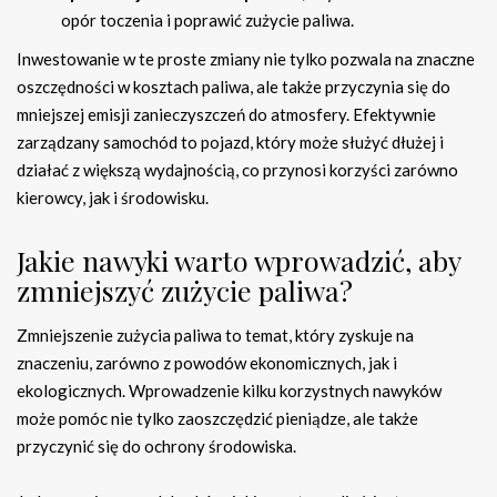
opór toczenia i poprawić zużycie paliwa.
Inwestowanie w te proste zmiany nie tylko pozwala na znaczne
oszczędności w kosztach paliwa, ale także przyczynia się do
mniejszej emisji zanieczyszczeń do atmosfery. Efektywnie
zarządzany samochód to pojazd, który może służyć dłużej i
działać z większą wydajnością, co przynosi korzyści zarówno
kierowcy, jak i środowisku.
Jakie nawyki warto wprowadzić, aby
zmniejszyć zużycie paliwa?
Zmniejszenie zużycia paliwa to temat, który zyskuje na
znaczeniu, zarówno z powodów ekonomicznych, jak i
ekologicznych. Wprowadzenie kilku korzystnych nawyków
może pomóc nie tylko zaoszczędzić pieniądze, ale także
przyczynić się do ochrony środowiska.