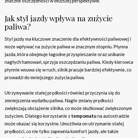
znaczne oszczędności w dłuższej perspektywie.
Jak styl jazdy wpływa na zużycie
paliwa?
Styl jazdy ma kluczowe znaczenie dla efektywności paliwowej i
może wpływać na zużycie paliwa w znacznym stopniu. Płynna
jazda, która obejmuje łagodne przyspieszanie oraz unikanie
nagłych hamowań, sprzyja oszczędzaniu paliwa. Kiedy kierowca
płynnie wsuwa się w ruch, silnik pracuje bardziej efektywnie, co
prowadzi do mniejszego zużycia paliwa.
Utrzymywanie stałej prędkości również przyczynia się do
zmniejszenia wydatku paliwa. Nagłe zmiany prędkości
zwiększają obciążenie silnika, co może skutkować zwiększonym
zużyciem. Dlatego korzystanie z
tempomatu
na autostradzie
może okazać się korzystne. Umożliwia on utrzymanie stałej
prędkości, co nie tylko zapewnia komfort jazdy, ale także