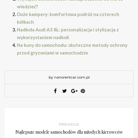
wiedzieć?
Duże kampery: komfortowa podróż na czterech
kółkach
Nadkola Audi A3 8L: personalizacja i stylizacja z
wykorzystaniem nadkoli
Na kuny do samochodu: skuteczne metody ochrony
przed gryzoniami w samochodzie
by nanorentcar.com.pl
PREVIOUS
Najlepsze modele samochodów dla młodych kierowców