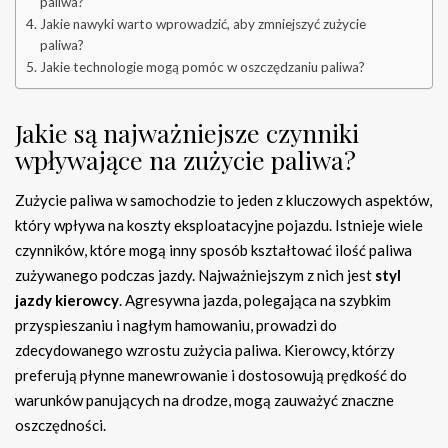
paliwa?
Jakie nawyki warto wprowadzić, aby zmniejszyć zużycie
paliwa?
Jakie technologie mogą pomóc w oszczędzaniu paliwa?
Jakie są najważniejsze czynniki
wpływające na zużycie paliwa?
Zużycie paliwa w samochodzie to jeden z kluczowych aspektów,
który wpływa na koszty eksploatacyjne pojazdu. Istnieje wiele
czynników, które mogą inny sposób kształtować ilość paliwa
zużywanego podczas jazdy. Najważniejszym z nich jest
styl
jazdy kierowcy
. Agresywna jazda, polegająca na szybkim
przyspieszaniu i nagłym hamowaniu, prowadzi do
zdecydowanego wzrostu zużycia paliwa. Kierowcy, którzy
preferują płynne manewrowanie i dostosowują prędkość do
warunków panujących na drodze, mogą zauważyć znaczne
oszczędności.