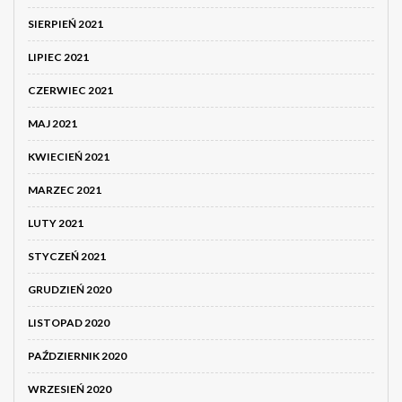
SIERPIEŃ 2021
LIPIEC 2021
CZERWIEC 2021
MAJ 2021
KWIECIEŃ 2021
MARZEC 2021
LUTY 2021
STYCZEŃ 2021
GRUDZIEŃ 2020
LISTOPAD 2020
PAŹDZIERNIK 2020
WRZESIEŃ 2020