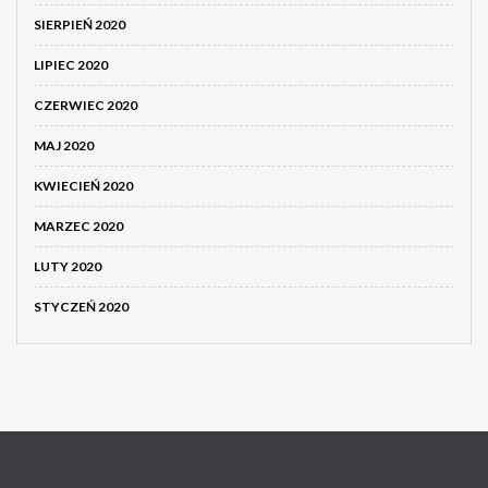
SIERPIEŃ 2020
LIPIEC 2020
CZERWIEC 2020
MAJ 2020
KWIECIEŃ 2020
MARZEC 2020
LUTY 2020
STYCZEŃ 2020