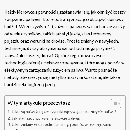
Każdy kierowca z pewnością zastanawiał się, jak obniżyć koszty
związane z paliwem, które potrafią znacząco obciążyć domowy
budżet. W rzeczywistości, zużycie paliwa w samochodzie zależy
od wielu czynników, takich jak styl jazdy, stan techniczny
pojazdu oraz warunki na drodze. Proste zmiany w nawykach,
technice jazdy czy utrzymaniu samochodu mogą przynieść
zauważalne oszczędności. Oprócz tego, nowoczesne
technologie oferują ciekawe rozwiązania, które mogą pomóc w
efektywnym zarządzaniu zużyciem paliwa. Warto poznać te
metody, aby cieszyć się nie tylko niższymi kosztami, ale także
bardziej ekologiczną jazdą.
W tym artykule przeczytasz
Jakie są najważniejsze czynniki wpływające na zużycie paliwa?
Jak styl jazdy wpływa na zużycie paliwa?
Jakie zmiany w samochodzie mogą pomóc w oszczędzaniu