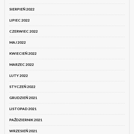
SIERPIEŃ 2022
LIPIEC 2022
CZERWIEC 2022
MAJ 2022
KWIECIEŃ 2022
MARZEC 2022
LUTY 2022
STYCZEŃ 2022
GRUDZIEŃ 2021
LISTOPAD 2021
PAŹDZIERNIK 2021
WRZESIEŃ 2021