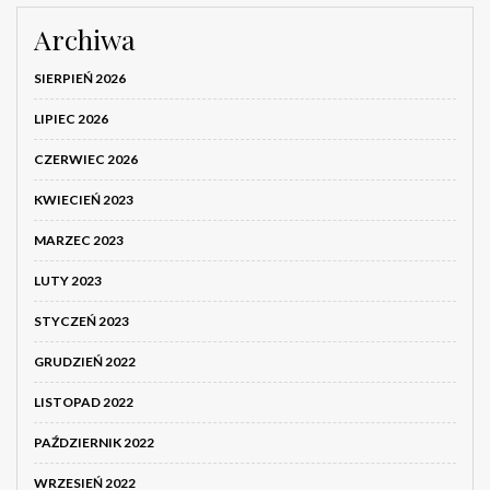
Archiwa
SIERPIEŃ 2026
LIPIEC 2026
CZERWIEC 2026
KWIECIEŃ 2023
MARZEC 2023
LUTY 2023
STYCZEŃ 2023
GRUDZIEŃ 2022
LISTOPAD 2022
PAŹDZIERNIK 2022
WRZESIEŃ 2022