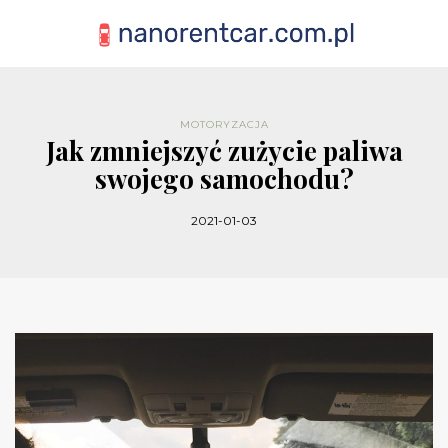
MOTORYZACJA
Jak zmniejszyć zużycie paliwa
swojego samochodu?
2021-01-03