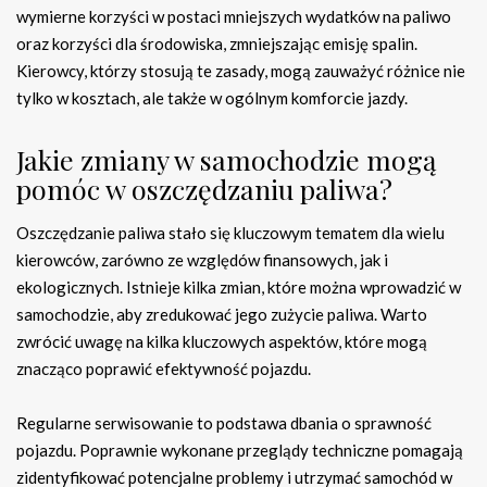
wymierne korzyści w postaci mniejszych wydatków na paliwo
oraz korzyści dla środowiska, zmniejszając emisję spalin.
Kierowcy, którzy stosują te zasady, mogą zauważyć różnice nie
tylko w kosztach, ale także w ogólnym komforcie jazdy.
Jakie zmiany w samochodzie mogą
pomóc w oszczędzaniu paliwa?
Oszczędzanie paliwa stało się kluczowym tematem dla wielu
kierowców, zarówno ze względów finansowych, jak i
ekologicznych. Istnieje kilka zmian, które można wprowadzić w
samochodzie, aby zredukować jego zużycie paliwa. Warto
zwrócić uwagę na kilka kluczowych aspektów, które mogą
znacząco poprawić efektywność pojazdu.
Regularne serwisowanie to podstawa dbania o sprawność
pojazdu. Poprawnie wykonane przeglądy techniczne pomagają
zidentyfikować potencjalne problemy i utrzymać samochód w