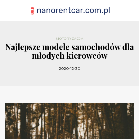
MOTORYZACJA
Najlepsze modele samochodów dla
młodych kierowców
2020-12-30