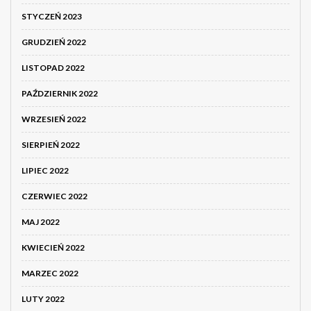
STYCZEŃ 2023
GRUDZIEŃ 2022
LISTOPAD 2022
PAŹDZIERNIK 2022
WRZESIEŃ 2022
SIERPIEŃ 2022
LIPIEC 2022
CZERWIEC 2022
MAJ 2022
KWIECIEŃ 2022
MARZEC 2022
LUTY 2022