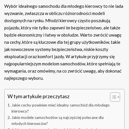
Wybór idealnego samochodu dla młodego kierowcy to nie lada
wyzwanie, zwłaszcza w obliczu różnorodności modeli
dostępnych na rynku. Młodzi kierowcy często poszukują
pojazdu, który nie tylko zapewni im bezpieczeństwo, ale także
będzie ekonomiczny i łatwy w obsłudze. Warto zwrócić uwagę
na cechy, które są kluczowe dla tej grupy użytkowników, takie
jak nowoczesne systemy bezpieczeństwa, niskie koszty
eksploatacji oraz komfort jazdy. W artykule przyjrzymy się
najpopularniejszym modelom samochodów, które spełniają te
wymagania, oraz omówimy, na co zwrócić uwagę, aby dokonać
najlepszego wyboru.
W tym artykule przeczytasz
Jakie cechy powinien mieć idealny samochód dla młodego
kierowcy?
Jakie modele samochodów są najczęściej polecane dla
młodych kierowców?