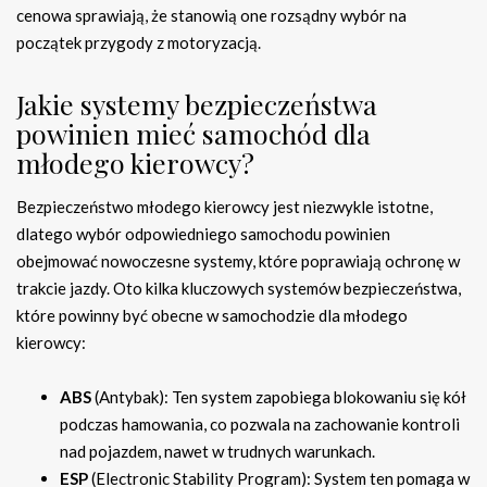
cenowa sprawiają, że stanowią one rozsądny wybór na
początek przygody z motoryzacją.
Jakie systemy bezpieczeństwa
powinien mieć samochód dla
młodego kierowcy?
Bezpieczeństwo młodego kierowcy jest niezwykle istotne,
dlatego wybór odpowiedniego samochodu powinien
obejmować nowoczesne systemy, które poprawiają ochronę w
trakcie jazdy. Oto kilka kluczowych systemów bezpieczeństwa,
które powinny być obecne w samochodzie dla młodego
kierowcy:
ABS
(Antybak): Ten system zapobiega blokowaniu się kół
podczas hamowania, co pozwala na zachowanie kontroli
nad pojazdem, nawet w trudnych warunkach.
ESP
(Electronic Stability Program): System ten pomaga w