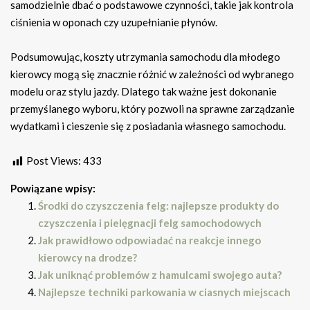
samodzielnie dbać o podstawowe czynności, takie jak kontrola
ciśnienia w oponach czy uzupełnianie płynów.
Podsumowując, koszty utrzymania samochodu dla młodego
kierowcy mogą się znacznie różnić w zależności od wybranego
modelu oraz stylu jazdy. Dlatego tak ważne jest dokonanie
przemyślanego wyboru, który pozwoli na sprawne zarządzanie
wydatkami i cieszenie się z posiadania własnego samochodu.
Post Views:
433
Powiązane wpisy:
Środki do czyszczenia felg: najlepsze produkty do
czyszczenia i pielęgnacji felg samochodowych
Jak prawidłowo odpowiadać na reakcje innego
kierowcy na drodze?
Jak uniknąć problemów z hamulcami swojego auta?
Najlepsze techniki parkowania w ciasnych miejscach