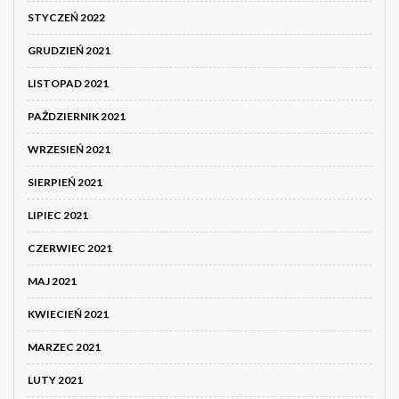
STYCZEŃ 2022
GRUDZIEŃ 2021
LISTOPAD 2021
PAŹDZIERNIK 2021
WRZESIEŃ 2021
SIERPIEŃ 2021
LIPIEC 2021
CZERWIEC 2021
MAJ 2021
KWIECIEŃ 2021
MARZEC 2021
LUTY 2021