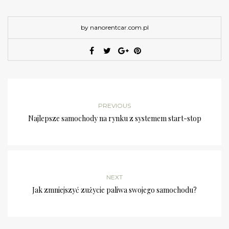
by nanorentcar.com.pl
PREVIOUS
Najlepsze samochody na rynku z systemem start-stop
NEXT
Jak zmniejszyć zużycie paliwa swojego samochodu?