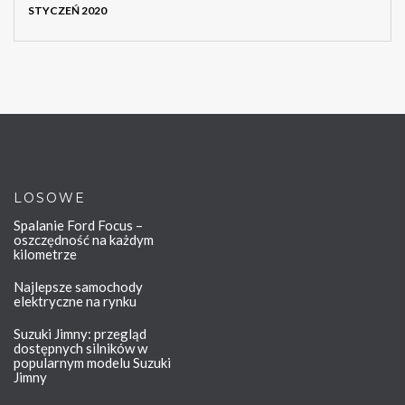
STYCZEŃ 2020
LOSOWE
Spalanie Ford Focus –
oszczędność na każdym
kilometrze
Najlepsze samochody
elektryczne na rynku
Suzuki Jimny: przegląd
dostępnych silników w
popularnym modelu Suzuki
Jimny