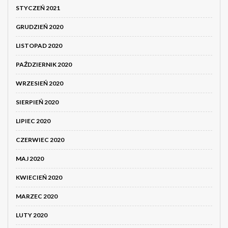
STYCZEŃ 2021
GRUDZIEŃ 2020
LISTOPAD 2020
PAŹDZIERNIK 2020
WRZESIEŃ 2020
SIERPIEŃ 2020
LIPIEC 2020
CZERWIEC 2020
MAJ 2020
KWIECIEŃ 2020
MARZEC 2020
LUTY 2020