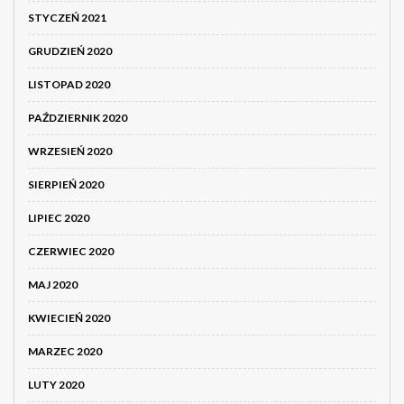
STYCZEŃ 2021
GRUDZIEŃ 2020
LISTOPAD 2020
PAŹDZIERNIK 2020
WRZESIEŃ 2020
SIERPIEŃ 2020
LIPIEC 2020
CZERWIEC 2020
MAJ 2020
KWIECIEŃ 2020
MARZEC 2020
LUTY 2020