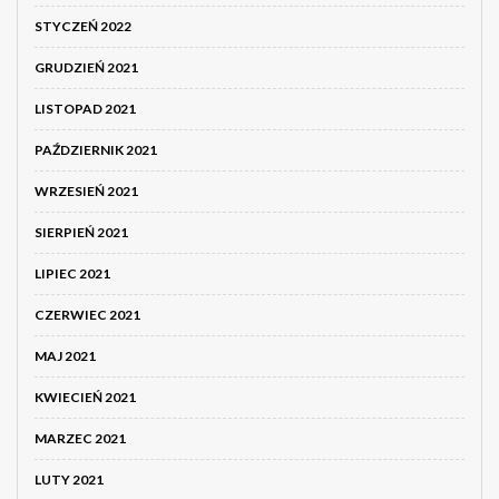
STYCZEŃ 2022
GRUDZIEŃ 2021
LISTOPAD 2021
PAŹDZIERNIK 2021
WRZESIEŃ 2021
SIERPIEŃ 2021
LIPIEC 2021
CZERWIEC 2021
MAJ 2021
KWIECIEŃ 2021
MARZEC 2021
LUTY 2021