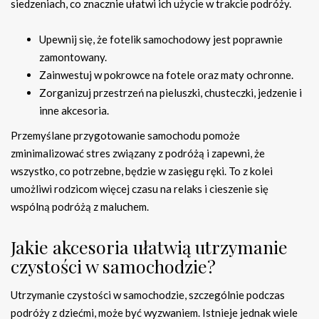
siedzeniach, co znacznie ułatwi ich użycie w trakcie podróży.
Upewnij się, że fotelik samochodowy jest poprawnie
zamontowany.
Zainwestuj w pokrowce na fotele oraz maty ochronne.
Zorganizuj przestrzeń na pieluszki, chusteczki, jedzenie i
inne akcesoria.
Przemyślane przygotowanie samochodu pomoże
zminimalizować stres związany z podróżą i zapewni, że
wszystko, co potrzebne, będzie w zasięgu ręki. To z kolei
umożliwi rodzicom więcej czasu na relaks i cieszenie się
wspólną podróżą z maluchem.
Jakie akcesoria ułatwią utrzymanie
czystości w samochodzie?
Utrzymanie czystości w samochodzie, szczególnie podczas
podróży z dziećmi, może być wyzwaniem. Istnieje jednak wiele