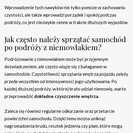
Wprowadzenie tych nawyków nie tylko pomoże w zachowaniu
czystości, ale także wprowadzi porządek i spokój podczas
podróży, co jest niezwykle cenne w trakcie dłuższych wyjazdów.
Jak często należy sprzątać samochód
po podróży z niemowlakiem?
Podróżowanie z niemowlakiem może być przyjemnym
doświadczeniem, ale często wiąże się z bałaganem w
samochodzie. Częstotliwość sprzątania wnętrza pojazdu zależy
przede wszystkim od intensywności jego użytkowania. Po
każdej dłuższej podróży, w której brało udział niemowlę, warto
przeprowadzić
dokładne czyszczenie wnętrza
.
Zaleca się również regularne odkurzanie oraz przetarcie
powierzchni samochodu. Dzięki temu można uniknąć
nagromadzenia brudu, resztek jedzenia czy plam, które mogą