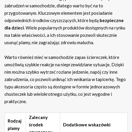
zabrudzeń w samochodzie, dlatego warto być na to
przygotowanym. Kluczowym elementem jest posiadanie
odpowiednich środków czyszczących, które będą
bezpieczne
dla dzieci
. Wiele popularnych produktów dostępnych na rynku
ma takie właściwości, a ich stosowanie pozwoli skutecznie
usunąć plamy, nie zagrażając zdrowiu malucha.
Warto również mieć w samochodzie zapas ściereczek, które
umożliwią szybkie reakcje na nieprzewidziane sytuacje. Dzięki
nim można szybko wytrzeć rozlane jedzenie, napój czy inne
zabrudzenia, co pozwoli uniknąć ich wnikania w tapicerkę. Tego
typu akcesoria często są dostępne w formie jednorazowych
chusteczek lub wielokrotnego użytku, co jest wygodne i
praktyczne.
Zalecany
Rodzaj
środek
Dodatkowe wskazówki
plamy