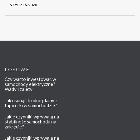
STYCZEŃ 2020
LOSOWE
Czy warto inwestować w
samochody elektryczne?
Wady i zalety
Jak usunąć trudne plamy z
tapicerki w samochodzie?
Jakie czynniki wpływają na
stabilność samochodu na
zakręcie?
Jakie czynniki wpływają na