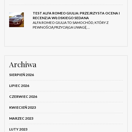
TEST ALFA ROMEO GIULIA: PRZEJRZYSTA OCENA I
RECENZJA WŁOSKIEGO SEDANA
ALFA ROMEO GIULIA TO SAMOCHÓD, KTÓRY Z
PEWNOŚCIĄ PRZYCIĄGA UWAGĘ …
Archiwa
SIERPIEŃ 2026
LIPIEC 2026
CZERWIEC 2026
KWIECIEŃ 2023
MARZEC 2023
LUTY 2023