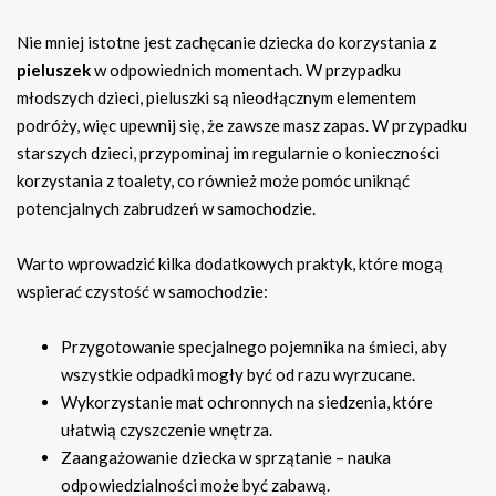
Nie mniej istotne jest zachęcanie dziecka do korzystania
z
pieluszek
w odpowiednich momentach. W przypadku
młodszych dzieci, pieluszki są nieodłącznym elementem
podróży, więc upewnij się, że zawsze masz zapas. W przypadku
starszych dzieci, przypominaj im regularnie o konieczności
korzystania z toalety, co również może pomóc uniknąć
potencjalnych zabrudzeń w samochodzie.
Warto wprowadzić kilka dodatkowych praktyk, które mogą
wspierać czystość w samochodzie:
Przygotowanie specjalnego pojemnika na śmieci, aby
wszystkie odpadki mogły być od razu wyrzucane.
Wykorzystanie mat ochronnych na siedzenia, które
ułatwią czyszczenie wnętrza.
Zaangażowanie dziecka w sprzątanie – nauka
odpowiedzialności może być zabawą.