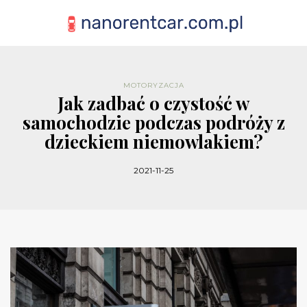
MOTORYZACJA
Jak zadbać o czystość w
samochodzie podczas podróży z
dzieckiem niemowlakiem?
2021-11-25