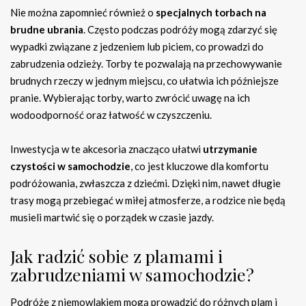
Nie można zapomnieć również o
specjalnych torbach na
brudne ubrania
. Często podczas podróży mogą zdarzyć się
wypadki związane z jedzeniem lub piciem, co prowadzi do
zabrudzenia odzieży. Torby te pozwalają na przechowywanie
brudnych rzeczy w jednym miejscu, co ułatwia ich późniejsze
pranie. Wybierając torby, warto zwrócić uwagę na ich
wodoodporność oraz łatwość w czyszczeniu.
Inwestycja w te akcesoria znacząco ułatwi
utrzymanie
czystości w samochodzie
, co jest kluczowe dla komfortu
podróżowania, zwłaszcza z dziećmi. Dzięki nim, nawet długie
trasy mogą przebiegać w miłej atmosferze, a rodzice nie będą
musieli martwić się o porządek w czasie jazdy.
Jak radzić sobie z plamami i
zabrudzeniami w samochodzie?
Podróże z niemowlakiem mogą prowadzić do różnych plam i