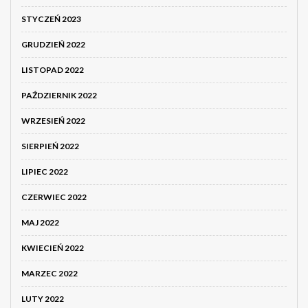
STYCZEŃ 2023
GRUDZIEŃ 2022
LISTOPAD 2022
PAŹDZIERNIK 2022
WRZESIEŃ 2022
SIERPIEŃ 2022
LIPIEC 2022
CZERWIEC 2022
MAJ 2022
KWIECIEŃ 2022
MARZEC 2022
LUTY 2022