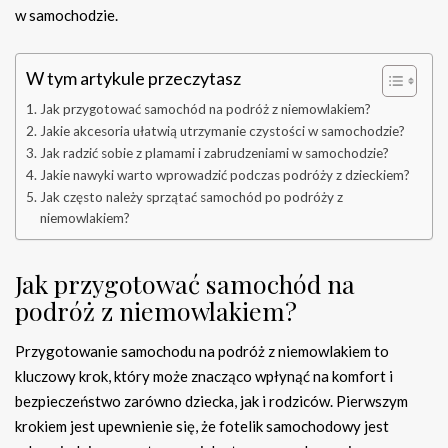
w samochodzie.
W tym artykule przeczytasz
Jak przygotować samochód na podróż z niemowlakiem?
Jakie akcesoria ułatwią utrzymanie czystości w samochodzie?
Jak radzić sobie z plamami i zabrudzeniami w samochodzie?
Jakie nawyki warto wprowadzić podczas podróży z dzieckiem?
Jak często należy sprzątać samochód po podróży z
niemowlakiem?
Jak przygotować samochód na
podróż z niemowlakiem?
Przygotowanie samochodu na podróż z niemowlakiem to
kluczowy krok, który może znacząco wpłynąć na komfort i
bezpieczeństwo zarówno dziecka, jak i rodziców. Pierwszym
krokiem jest upewnienie się, że fotelik samochodowy jest