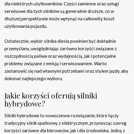
dla niektórych użytkowników. Części zamienne oraz usługi
serwisowe dla tych silników są generalnie droższe, co w
dłuższej perspektywie może wpłynąć na całkowity koszt
użytkowania pojazdu.
Ostatecznie, wybór silnika diesla powinien być dokładnie
przemyślany, uwzględniając zarówno korzyści związane z
oszczędnością paliwa oraz wydajnością, jak i potencjalne
problemy związane z emisją i serwisowaniem. Warto
zastanowić się nad własnymi potrzebami oraz stylem jazdy, aby
dokonać najlepszego wyboru.
Jakie korzyści oferują silniki
hybrydowe?
Silniki hybrydowe to nowoczesne rozwiązanie, które łączy
tradycyjny silnik spalinowy z elektrycznym, przynosząc szereg
korzyści zarówno dla kierowców, jak i dla środowiska. Jedną z