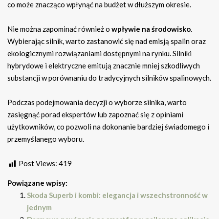
co może znacząco wpłynąć na budżet w dłuższym okresie.
Nie można zapominać również o
wpływie na środowisko
.
Wybierając silnik, warto zastanowić się nad emisją spalin oraz
ekologicznymi rozwiązaniami dostępnymi na rynku. Silniki
hybrydowe i elektryczne emitują znacznie mniej szkodliwych
substancji w porównaniu do tradycyjnych silników spalinowych.
Podczas podejmowania decyzji o wyborze silnika, warto
zasięgnąć porad ekspertów lub zapoznać się z opiniami
użytkowników, co pozwoli na dokonanie bardziej świadomego i
przemyślanego wyboru.
Post Views:
419
Powiązane wpisy:
Skoda Superb i kombi: elegancja i wszechstronność w
jednym