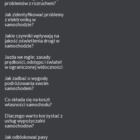
problemów z rozruchem?
Jak zidentyfikować problemy
z elektroniką w
samochodzie?
Jakie czynniki wpływają na
jakość oświetlenia drogi w
samochodzie?
Jazda we mgle: zasady
prędkości, odstępu i świateł
w ograniczonej widoczności
Jak zadbać o wygodę
podróżowania swoim
samochodem?
Co składa się na koszt
własności samochodu?
Dlaczego warto korzystać z
usług wypożyczalni
samochodów?
Jak odblokować pasy