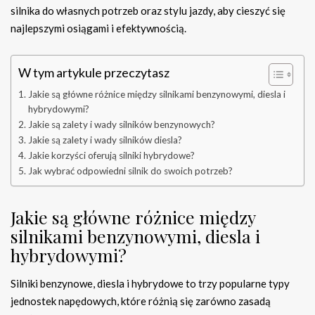
silnika do własnych potrzeb oraz stylu jazdy, aby cieszyć się
najlepszymi osiągami i efektywnością.
W tym artykule przeczytasz
Jakie są główne różnice między silnikami benzynowymi, diesla i
hybrydowymi?
Jakie są zalety i wady silników benzynowych?
Jakie są zalety i wady silników diesla?
Jakie korzyści oferują silniki hybrydowe?
Jak wybrać odpowiedni silnik do swoich potrzeb?
Jakie są główne różnice między
silnikami benzynowymi, diesla i
hybrydowymi?
Silniki benzynowe, diesla i hybrydowe to trzy popularne typy
jednostek napędowych, które różnią się zarówno zasadą