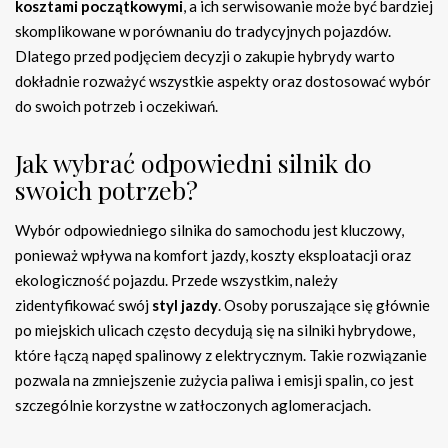
kosztami początkowymi
, a ich serwisowanie może być bardziej
skomplikowane w porównaniu do tradycyjnych pojazdów.
Dlatego przed podjęciem decyzji o zakupie hybrydy warto
dokładnie rozważyć wszystkie aspekty oraz dostosować wybór
do swoich potrzeb i oczekiwań.
Jak wybrać odpowiedni silnik do
swoich potrzeb?
Wybór odpowiedniego silnika do samochodu jest kluczowy,
ponieważ wpływa na komfort jazdy, koszty eksploatacji oraz
ekologiczność pojazdu. Przede wszystkim, należy
zidentyfikować swój
styl jazdy
. Osoby poruszające się głównie
po miejskich ulicach często decydują się na silniki hybrydowe,
które łączą napęd spalinowy z elektrycznym. Takie rozwiązanie
pozwala na zmniejszenie zużycia paliwa i emisji spalin, co jest
szczególnie korzystne w zatłoczonych aglomeracjach.