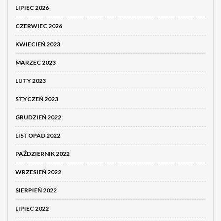
LIPIEC 2026
CZERWIEC 2026
KWIECIEŃ 2023
MARZEC 2023
LUTY 2023
STYCZEŃ 2023
GRUDZIEŃ 2022
LISTOPAD 2022
PAŹDZIERNIK 2022
WRZESIEŃ 2022
SIERPIEŃ 2022
LIPIEC 2022