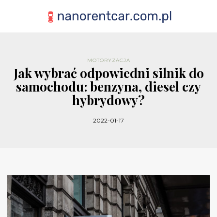
MOTORYZACJA
Jak wybrać odpowiedni silnik do
samochodu: benzyna, diesel czy
hybrydowy?
2022-01-17