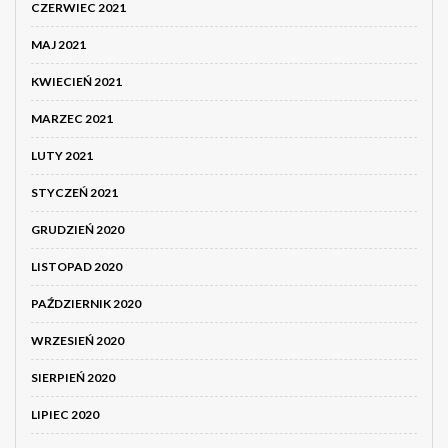
CZERWIEC 2021
MAJ 2021
KWIECIEŃ 2021
MARZEC 2021
LUTY 2021
STYCZEŃ 2021
GRUDZIEŃ 2020
LISTOPAD 2020
PAŹDZIERNIK 2020
WRZESIEŃ 2020
SIERPIEŃ 2020
LIPIEC 2020