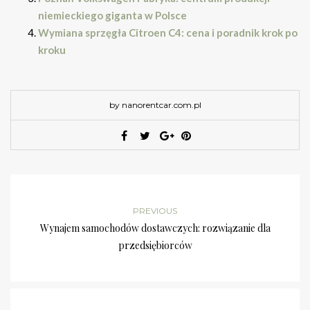
niemieckiego giganta w Polsce
Wymiana sprzęgła Citroen C4: cena i poradnik krok po
kroku
by nanorentcar.com.pl
PREVIOUS
Wynajem samochodów dostawczych: rozwiązanie dla
przedsiębiorców