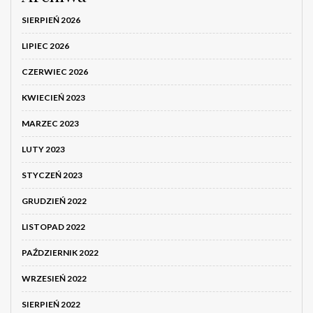
SIERPIEŃ 2026
LIPIEC 2026
CZERWIEC 2026
KWIECIEŃ 2023
MARZEC 2023
LUTY 2023
STYCZEŃ 2023
GRUDZIEŃ 2022
LISTOPAD 2022
PAŹDZIERNIK 2022
WRZESIEŃ 2022
SIERPIEŃ 2022