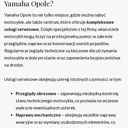
Yamaha Opole?
Yamaha Opole to nie tylko miejsce, gdzie można nabyć
motocykle, ale także centrum, które oferuje
kompleksowe
usługi serwisowe
. Dzięki specjalistom z tej firmy, właściciele
motocykli mogą liczyć na profesjonalną pomoc w zakresie
przeglądów, napraw oraz konserwacji swoich pojazdów.
Regularne przeglądy techniczne są kluczowe dla utrzymania
motocykla w dobrym stanie oraz zapewnienia bezpieczeństwa
na drodze.
Usługi serwisowe obejmują szereg istotnych czynności, w tym:
Przeglądy okresowe
– zapewniają niezbędną kontrolę
stanu technicznego motocykla, co pozwala na wczesne
wykrycie ewentualnych usterek.
Naprawy mechaniczne
– obejmują wszelkie naprawy
awaryjne oraz wymiany uszkodzonych elementów, co