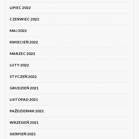
LIPIEC 2022
CZERWIEC 2022
MAJ 2022
KWIECIEŃ 2022
MARZEC 2022
LUTY 2022
STYCZEŃ 2022
GRUDZIEŃ 2021
LISTOPAD 2021
PAŹDZIERNIK 2021
WRZESIEŃ 2021
SIERPIEŃ 2021