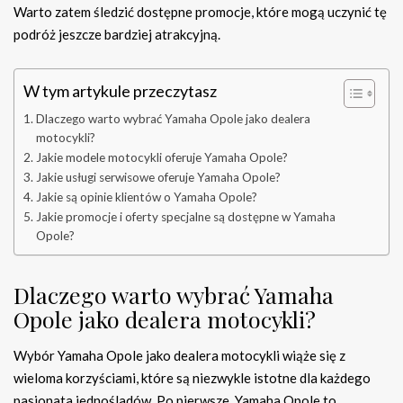
Warto zatem śledzić dostępne promocje, które mogą uczynić tę
podróż jeszcze bardziej atrakcyjną.
W tym artykule przeczytasz
Dlaczego warto wybrać Yamaha Opole jako dealera
motocykli?
Jakie modele motocykli oferuje Yamaha Opole?
Jakie usługi serwisowe oferuje Yamaha Opole?
Jakie są opinie klientów o Yamaha Opole?
Jakie promocje i oferty specjalne są dostępne w Yamaha
Opole?
Dlaczego warto wybrać Yamaha
Opole jako dealera motocykli?
Wybór Yamaha Opole jako dealera motocykli wiąże się z
wieloma korzyściami, które są niezwykle istotne dla każdego
pasjonata jednośladów. Po pierwsze, Yamaha Opole to