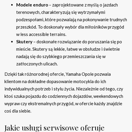
Modele enduro
– zaprojektowane z myślą o jazdach
terenowych, charakteryzują się wytrzymałymi
podzespołami, które pozwalają na pokonywanie trudnych
przeszkód. To doskonały wybór dla miłośników przygód
w less accessible terrains.
Skutery
– doskonałe rozwiązanie do poruszania się po
mieście. Skutery są lekkie, łatwe w obsłudze i świetnie
nadają się do szybkiego przemieszczania się w
zatłoczonych ulicach.
Dzięki tak różnorodnej ofercie, Yamaha Opole pozwala
klientom na dokładne dopasowanie motocykla do ich
indywidualnych potrzeb i stylu życia. Niezależnie od tego, czy
ktoś szuka pojazdu do codziennych dojazdów, weekendowych
wypraw czy ekstremalnych przygód, w ofercie każdy znajdzie
coś dla siebie.
Jakie usługi serwisowe oferuje