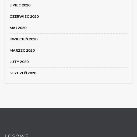
LIPIEC 2020
CZERWIEC 2020
MAJ 2020
KWIECIEŃ 2020
MARZEC 2020
LUTY 2020
STYCZEŃ 2020
LOSOWE