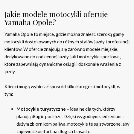
Jakie modele motocykli oferuje
Yamaha Opole?
Yamaha Opole to miejsce, gdzie można znaleźć szeroką gamę
motocykli dostosowanych do różnych stylów jazdy i preferencji
klientów. W ofercie znajdują się zarówno modele miejskie,
dedykowane do codziennej jazdy, jak i motocykle sportowe,
które zapewniają dynamiczne osiągi i doskonałe wrażenia z
jazdy.
Klienci mogą wybierać spośród kilku kategorii motocykli, w
tym:
Motocykle turystyczne
– idealne dla tych, którzy
planują długie podróże. Dzięki wygodnym siedzeniom i
dużym zbiornikom paliwa, motocykle te są stworzone, aby
zapewnić komfort na długich trasach.