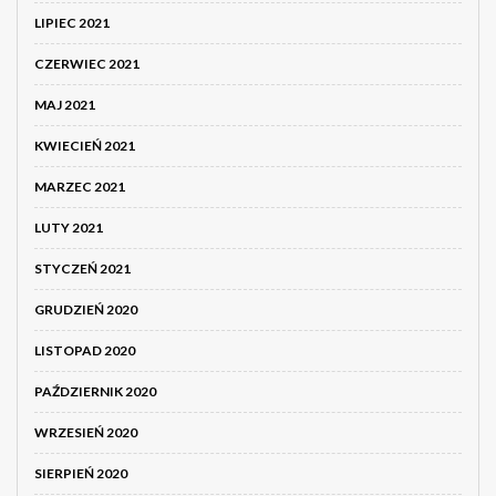
LIPIEC 2021
CZERWIEC 2021
MAJ 2021
KWIECIEŃ 2021
MARZEC 2021
LUTY 2021
STYCZEŃ 2021
GRUDZIEŃ 2020
LISTOPAD 2020
PAŹDZIERNIK 2020
WRZESIEŃ 2020
SIERPIEŃ 2020