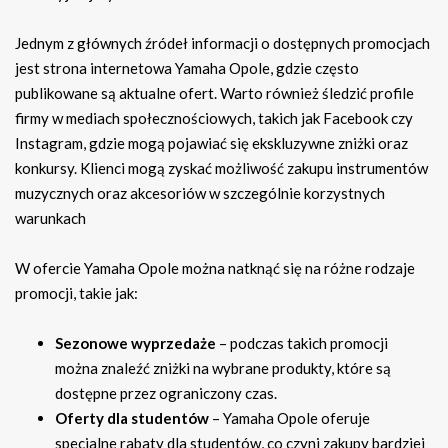
Jednym z głównych źródeł informacji o dostępnych promocjach
jest strona internetowa Yamaha Opole, gdzie często
publikowane są aktualne ofert. Warto również śledzić profile
firmy w mediach społecznościowych, takich jak Facebook czy
Instagram, gdzie mogą pojawiać się ekskluzywne zniżki oraz
konkursy. Klienci mogą zyskać możliwość zakupu instrumentów
muzycznych oraz akcesoriów w szczególnie korzystnych
warunkach
W ofercie Yamaha Opole można natknąć się na różne rodzaje
promocji, takie jak:
Sezonowe wyprzedaże
– podczas takich promocji
można znaleźć zniżki na wybrane produkty, które są
dostępne przez ograniczony czas.
Oferty dla studentów
– Yamaha Opole oferuje
specjalne rabaty dla studentów, co czyni zakupy bardziej