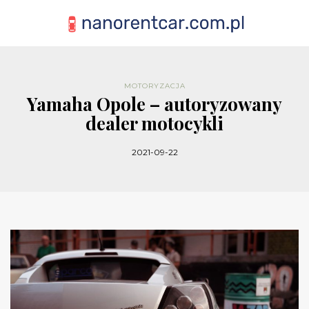
MOTORYZACJA
Yamaha Opole – autoryzowany
dealer motocykli
2021-09-22