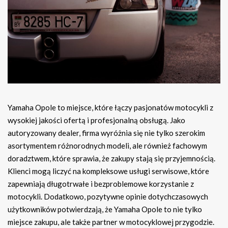
Yamaha Opole to miejsce, które łączy pasjonatów motocykli z
wysokiej jakości ofertą i profesjonalną obsługą. Jako
autoryzowany dealer, firma wyróżnia się nie tylko szerokim
asortymentem różnorodnych modeli, ale również fachowym
doradztwem, które sprawia, że zakupy stają się przyjemnością.
Klienci mogą liczyć na kompleksowe usługi serwisowe, które
zapewniają długotrwałe i bezproblemowe korzystanie z
motocykli. Dodatkowo, pozytywne opinie dotychczasowych
użytkowników potwierdzają, że Yamaha Opole to nie tylko
miejsce zakupu, ale także partner w motocyklowej przygodzie.