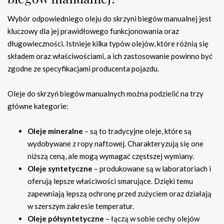
Wybór odpowiedniego oleju do skrzyni biegów manualnej jest
kluczowy dla jej prawidłowego funkcjonowania oraz
długowieczności. Istnieje kilka typów olejów, które różnią się
składem oraz właściwościami, a ich zastosowanie powinno być
zgodne ze specyfikacjami producenta pojazdu.
Oleje do skrzyń biegów manualnych można podzielić na trzy
główne kategorie:
Oleje mineralne
– są to tradycyjne oleje, które są
wydobywane z ropy naftowej. Charakteryzują się one
niższą ceną, ale mogą wymagać częstszej wymiany.
Oleje syntetyczne
– produkowane są w laboratoriach i
oferują lepsze właściwości smarujące. Dzięki temu
zapewniają lepszą ochronę przed zużyciem oraz działają
w szerszym zakresie temperatur.
Oleje półsyntetyczne
– łączą w sobie cechy olejów