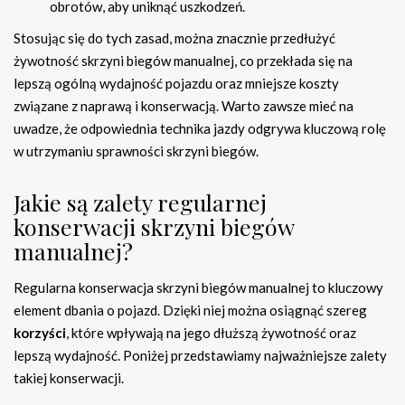
obrotów, aby uniknąć uszkodzeń.
Stosując się do tych zasad, można znacznie przedłużyć
żywotność skrzyni biegów manualnej, co przekłada się na
lepszą ogólną wydajność pojazdu oraz mniejsze koszty
związane z naprawą i konserwacją. Warto zawsze mieć na
uwadze, że odpowiednia technika jazdy odgrywa kluczową rolę
w utrzymaniu sprawności skrzyni biegów.
Jakie są zalety regularnej
konserwacji skrzyni biegów
manualnej?
Regularna konserwacja skrzyni biegów manualnej to kluczowy
element dbania o pojazd. Dzięki niej można osiągnąć szereg
korzyści
, które wpływają na jego dłuższą żywotność oraz
lepszą wydajność. Poniżej przedstawiamy najważniejsze zalety
takiej konserwacji.