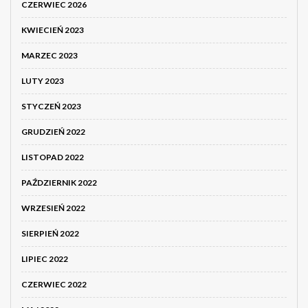
CZERWIEC 2026
KWIECIEŃ 2023
MARZEC 2023
LUTY 2023
STYCZEŃ 2023
GRUDZIEŃ 2022
LISTOPAD 2022
PAŹDZIERNIK 2022
WRZESIEŃ 2022
SIERPIEŃ 2022
LIPIEC 2022
CZERWIEC 2022