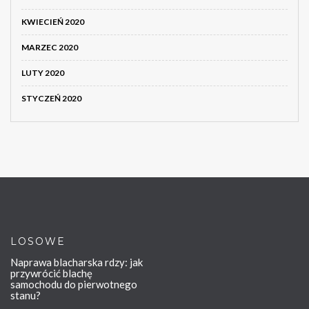
KWIECIEŃ 2020
MARZEC 2020
LUTY 2020
STYCZEŃ 2020
LOSOWE
Naprawa blacharska rdzy: jak
przywrócić blachę
samochodu do pierwotnego
stanu?