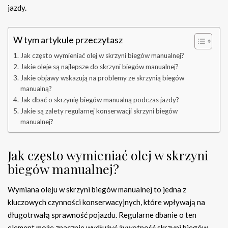
jazdy.
W tym artykule przeczytasz
Jak często wymieniać olej w skrzyni biegów manualnej?
Jakie oleje są najlepsze do skrzyni biegów manualnej?
Jakie objawy wskazują na problemy ze skrzynią biegów
manualną?
Jak dbać o skrzynię biegów manualną podczas jazdy?
Jakie są zalety regularnej konserwacji skrzyni biegów
manualnej?
Jak często wymieniać olej w skrzyni
biegów manualnej?
Wymiana oleju w skrzyni biegów manualnej to jedna z
kluczowych czynności konserwacyjnych, które wpływają na
długotrwałą sprawność pojazdu. Regularne dbanie o ten
element może znacznie wydłużyć żywotność skrzyni biegów