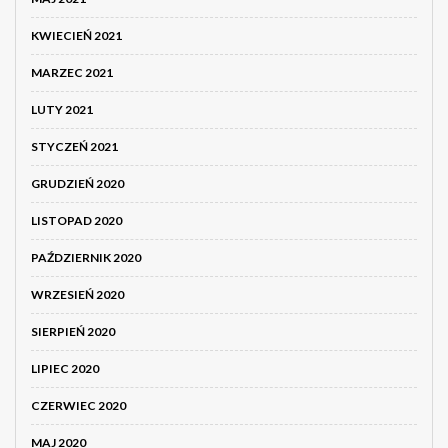
KWIECIEŃ 2021
MARZEC 2021
LUTY 2021
STYCZEŃ 2021
GRUDZIEŃ 2020
LISTOPAD 2020
PAŹDZIERNIK 2020
WRZESIEŃ 2020
SIERPIEŃ 2020
LIPIEC 2020
CZERWIEC 2020
MAJ 2020