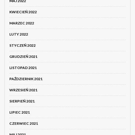
MAJ 2022
KWIECIEŃ 2022
MARZEC 2022
LUTY 2022
STYCZEŃ 2022
GRUDZIEŃ 2021
LISTOPAD 2021
PAŹDZIERNIK 2021
WRZESIEŃ 2021
SIERPIEŃ 2021
LIPIEC 2021
CZERWIEC 2021
MAJ 2021