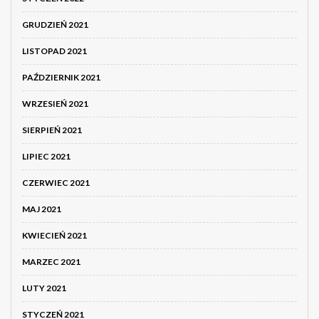
GRUDZIEŃ 2021
LISTOPAD 2021
PAŹDZIERNIK 2021
WRZESIEŃ 2021
SIERPIEŃ 2021
LIPIEC 2021
CZERWIEC 2021
MAJ 2021
KWIECIEŃ 2021
MARZEC 2021
LUTY 2021
STYCZEŃ 2021