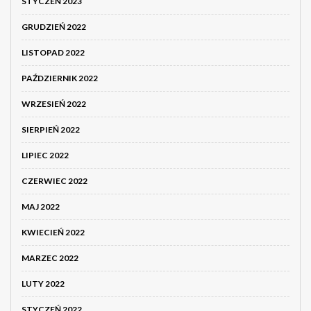
STYCZEŃ 2023
GRUDZIEŃ 2022
LISTOPAD 2022
PAŹDZIERNIK 2022
WRZESIEŃ 2022
SIERPIEŃ 2022
LIPIEC 2022
CZERWIEC 2022
MAJ 2022
KWIECIEŃ 2022
MARZEC 2022
LUTY 2022
STYCZEŃ 2022