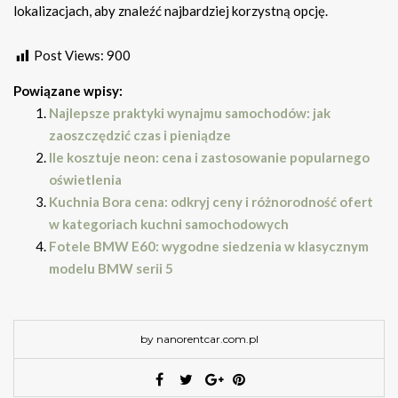
lokalizacjach, aby znaleźć najbardziej korzystną opcję.
Post Views:
900
Powiązane wpisy:
Najlepsze praktyki wynajmu samochodów: jak
zaoszczędzić czas i pieniądze
Ile kosztuje neon: cena i zastosowanie popularnego
oświetlenia
Kuchnia Bora cena: odkryj ceny i różnorodność ofert
w kategoriach kuchni samochodowych
Fotele BMW E60: wygodne siedzenia w klasycznym
modelu BMW serii 5
by nanorentcar.com.pl