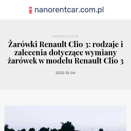
MOTORYZACJA
Żarówki Renault Clio 3: rodzaje i
zalecenia dotyczące wymiany
żarówek w modelu Renault Clio 3
2022-12-04