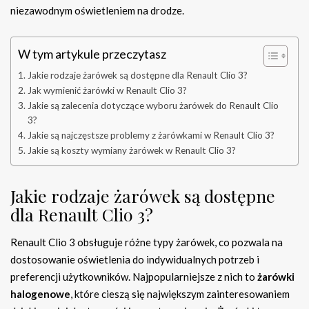
niezawodnym oświetleniem na drodze.
W tym artykule przeczytasz
Jakie rodzaje żarówek są dostępne dla Renault Clio 3?
Jak wymienić żarówki w Renault Clio 3?
Jakie są zalecenia dotyczące wyboru żarówek do Renault Clio
3?
Jakie są najczęstsze problemy z żarówkami w Renault Clio 3?
Jakie są koszty wymiany żarówek w Renault Clio 3?
Jakie rodzaje żarówek są dostępne
dla Renault Clio 3?
Renault Clio 3 obsługuje różne typy żarówek, co pozwala na
dostosowanie oświetlenia do indywidualnych potrzeb i
preferencji użytkowników. Najpopularniejsze z nich to
żarówki
halogenowe
, które cieszą się największym zainteresowaniem