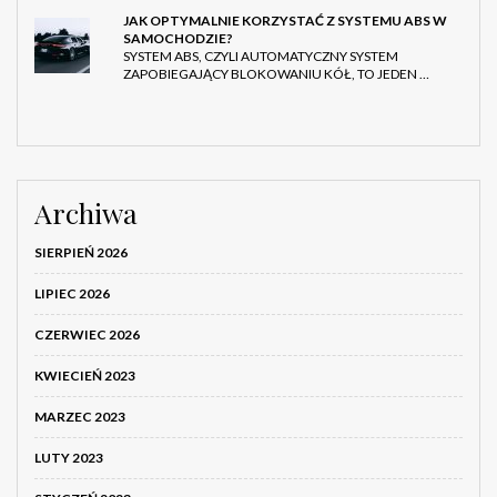
JAK OPTYMALNIE KORZYSTAĆ Z SYSTEMU ABS W
SAMOCHODZIE?
SYSTEM ABS, CZYLI AUTOMATYCZNY SYSTEM
ZAPOBIEGAJĄCY BLOKOWANIU KÓŁ, TO JEDEN …
Archiwa
SIERPIEŃ 2026
LIPIEC 2026
CZERWIEC 2026
KWIECIEŃ 2023
MARZEC 2023
LUTY 2023