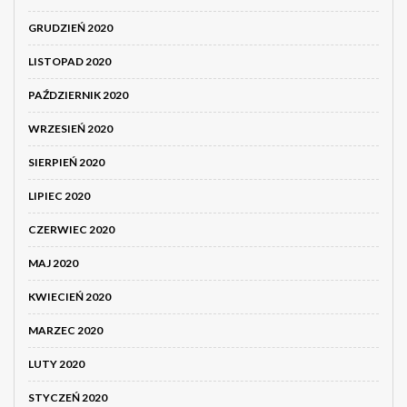
GRUDZIEŃ 2020
LISTOPAD 2020
PAŹDZIERNIK 2020
WRZESIEŃ 2020
SIERPIEŃ 2020
LIPIEC 2020
CZERWIEC 2020
MAJ 2020
KWIECIEŃ 2020
MARZEC 2020
LUTY 2020
STYCZEŃ 2020