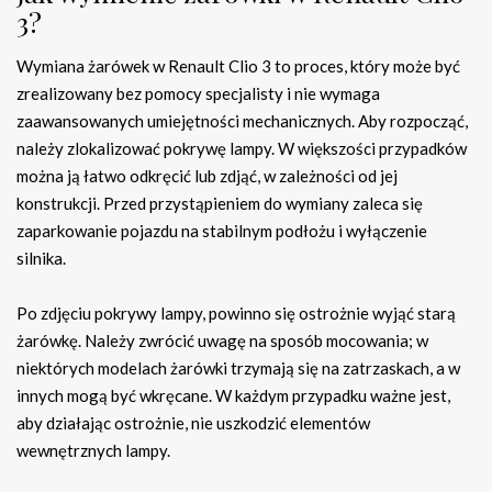
3?
Wymiana żarówek w Renault Clio 3 to proces, który może być
zrealizowany bez pomocy specjalisty i nie wymaga
zaawansowanych umiejętności mechanicznych. Aby rozpocząć,
należy zlokalizować pokrywę lampy. W większości przypadków
można ją łatwo odkręcić lub zdjąć, w zależności od jej
konstrukcji. Przed przystąpieniem do wymiany zaleca się
zaparkowanie pojazdu na stabilnym podłożu i wyłączenie
silnika.
Po zdjęciu pokrywy lampy, powinno się ostrożnie wyjąć starą
żarówkę. Należy zwrócić uwagę na sposób mocowania; w
niektórych modelach żarówki trzymają się na zatrzaskach, a w
innych mogą być wkręcane. W każdym przypadku ważne jest,
aby działając ostrożnie, nie uszkodzić elementów
wewnętrznych lampy.