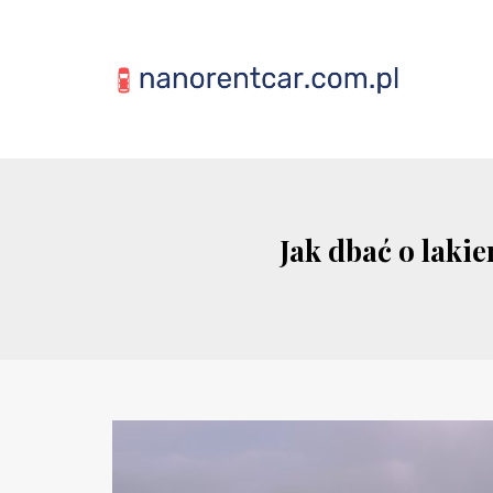
Jak dbać o laki