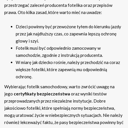
przestrzegać zaleceń producenta fotelika oraz przepisów
prawa. Oto kilka zasad, które warto mieć na uwadze:
Dzieci powinny być przewożone tyłem do kierunku jazdy
przez jak najdłuższy czas, co zapewnia lepszą ochronę
głowy i szyi.
Fotelik musi być odpowiednio zamocowany w
samochodzie, zgodnie z instrukcją producenta.
W miarę jak dziecko rośnie, należy przechodzić na coraz
większe foteliki, które zapewnią mu odpowiednią
ochronę.
Wybierając fotelik samochodowy, warto zwrócić uwagę na
jego
certyfikaty bezpieczeństwa
oraz wyniki testów
przeprowadzanych przez niezależne instytucje. Dobre
jakościowo foteliki, które spełniają normy bezpieczeństwa,
mogą uratować życie w niebezpiecznych sytuacjach. Nie należy
również lekceważyć faktu, że pasy bezpieczeństwa powinny być