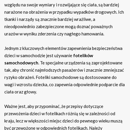
względu na swoje wymiary i rozwijające się ciała, są bardziej
narażone na obrażenia w przypadku wypadków drogowych. Ich
tkanki i narządy są znacznie bardziej wrażliwe, a
nieodpowiednio zabezpieczone mogą doznać poważnych
urazów w wyniku zderzenia czy nagłego hamowania.
Jednym z kluczowych elementów zapewnienia bezpieczeństwa
dzieci w samochodzie jest używanie
fotelików
samochodowych
. Te specjalne urządzenia są zaprojektowane
tak, aby chronić najmłodszych pasażerów i znacznie zmniejszać
ryzyko obrażeń. Foteliki samochodowe są dostosowane do
wagi i wzrostu dziecka, co zapewnia odpowiednie podparcie dla
ciała oraz głowy.
Ważne jest, aby przypominać, że przepisy dotyczące
przewożenia dzieci w fotelikach różnią się w zależności od
kraju, lecz w większości miejsc dzieci do pewnego wieku muszą
być przewożone w odpowiednich fotelikach. Należy