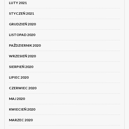
LUTY 2021
STYCZEŃ 2021
GRUDZIEŃ 2020
LISTOPAD 2020
PAŹDZIERNIK 2020
WRZESIEŃ 2020
SIERPIEŃ 2020
LIPIEC 2020
CZERWIEC 2020
MAJ 2020
KWIECIEŃ 2020
MARZEC 2020