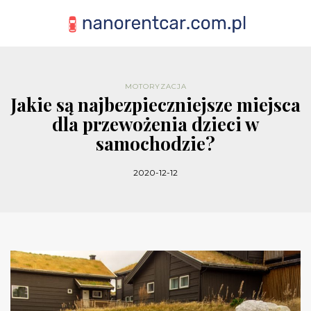
MOTORYZACJA
Jakie są najbezpieczniejsze miejsca
dla przewożenia dzieci w
samochodzie?
2020-12-12