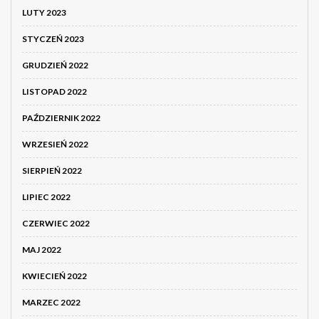
LUTY 2023
STYCZEŃ 2023
GRUDZIEŃ 2022
LISTOPAD 2022
PAŹDZIERNIK 2022
WRZESIEŃ 2022
SIERPIEŃ 2022
LIPIEC 2022
CZERWIEC 2022
MAJ 2022
KWIECIEŃ 2022
MARZEC 2022