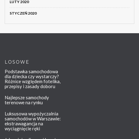
LUTY 2020
STYCZEŃ 2020
LOSOWE
Podstawka samochodowa
dla dziecka czy wystarczy?
Różnice względem fotelika,
przepisy i zasady doboru
Najlepsze samochody
terenowe na rynku
Luksusowa wypożyczalnia
samochodów w Warszawie:
ekstrawagancja na
wyciągnięcie ręki