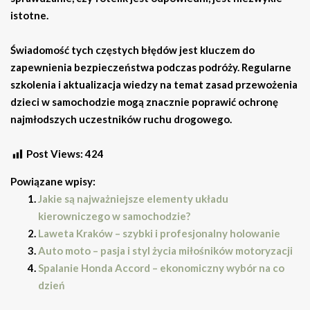
istotne.
Świadomość tych częstych błędów jest kluczem do
zapewnienia bezpieczeństwa podczas podróży. Regularne
szkolenia i aktualizacja wiedzy na temat zasad przewożenia
dzieci w samochodzie mogą znacznie poprawić ochronę
najmłodszych uczestników ruchu drogowego.
Post Views:
424
Powiązane wpisy:
Jakie są najważniejsze elementy układu
kierowniczego w samochodzie?
Laweta Kraków – szybki i profesjonalny holowanie
Auto moto – pasja i styl życia miłośników motoryzacji
Spalanie Honda Accord – ekonomiczny wybór na co
dzień