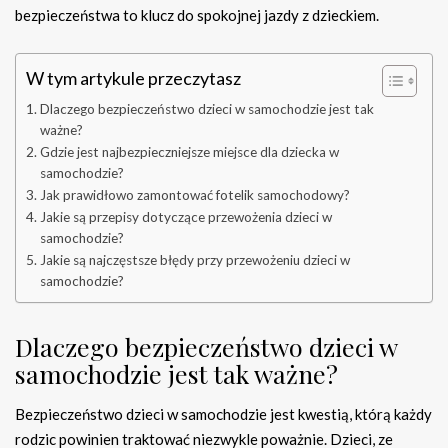
bezpieczeństwa to klucz do spokojnej jazdy z dzieckiem.
W tym artykule przeczytasz
Dlaczego bezpieczeństwo dzieci w samochodzie jest tak
ważne?
Gdzie jest najbezpieczniejsze miejsce dla dziecka w
samochodzie?
Jak prawidłowo zamontować fotelik samochodowy?
Jakie są przepisy dotyczące przewożenia dzieci w
samochodzie?
Jakie są najczęstsze błędy przy przewożeniu dzieci w
samochodzie?
Dlaczego bezpieczeństwo dzieci w
samochodzie jest tak ważne?
Bezpieczeństwo dzieci w samochodzie jest kwestią, którą każdy
rodzic powinien traktować niezwykle poważnie. Dzieci, ze