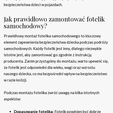
bezpieczeństwa dzieci w pojazdach.
Jak prawidłowo zamontować fotelik
samochodowy?
Prawidłowy montaż fotelika samochodowego to kluczowy
element zapewnienia bezpieczeństwa dziecka podczas podróży
samochodowych. Każdy fotelik jest inny, dlatego niezwykle
istotne jest, aby zamontować go zgodnie z instrukcją
producenta. Zanim przystąpimy do montażu, warto upewnić się,
że fotelik jest odpowiedni dla wieku, wagi oraz wzrostu
naszego dziecka, co ma bezpośredni wpływ na bezpieczeństwo
w razie kolizji.
Podczas montażu fotelika zwróć uwagę na kilka istotnych
aspektów:
Dopasowanie fotelika:
Fotelik powinien być dobrze