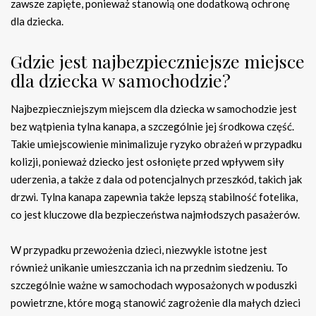
zawsze zapięte, ponieważ stanowią one dodatkową ochronę
dla dziecka.
Gdzie jest najbezpieczniejsze miejsce
dla dziecka w samochodzie?
Najbezpieczniejszym miejscem dla dziecka w samochodzie jest
bez wątpienia tylna kanapa, a szczególnie jej środkowa część.
Takie umiejscowienie minimalizuje ryzyko obrażeń w przypadku
kolizji, ponieważ dziecko jest osłonięte przed wpływem siły
uderzenia, a także z dala od potencjalnych przeszkód, takich jak
drzwi. Tylna kanapa zapewnia także lepszą stabilność fotelika,
co jest kluczowe dla bezpieczeństwa najmłodszych pasażerów.
W przypadku przewożenia dzieci, niezwykle istotne jest
również unikanie umieszczania ich na przednim siedzeniu. To
szczególnie ważne w samochodach wyposażonych w poduszki
powietrzne, które mogą stanowić zagrożenie dla małych dzieci