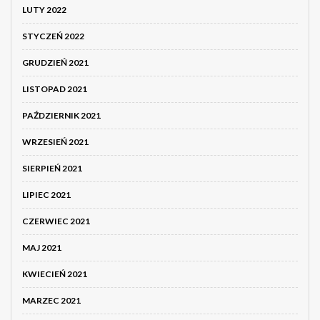
LUTY 2022
STYCZEŃ 2022
GRUDZIEŃ 2021
LISTOPAD 2021
PAŹDZIERNIK 2021
WRZESIEŃ 2021
SIERPIEŃ 2021
LIPIEC 2021
CZERWIEC 2021
MAJ 2021
KWIECIEŃ 2021
MARZEC 2021