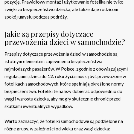
pozycję. Prawidłowy montaż i użytkowanie fotelika nie tylko
zwiększa bezpieczeństwo dziecka, ale także daje rodzicom
spokój umysłu podczas podróży.
Jakie są przepisy dotyczące
przewożenia dzieci w samochodzie?
Przepisy dotyczące przewożenia dzieci w samochodzie są
istotnym elementem zapewnienia bezpieczeństwa
najmłodszych pasażerów. W Polsce, zgodnie z obowiązującymi
regulacjami, dzieci do
12. roku życia
muszą być przewożone w
fotelikach samochodowych, które spełniają określone normy
bezpieczeństwa. Foteliki te należy dobierać odpowiednio do
wagi i wzrostu dziecka, aby mogły skutecznie chronić przed
skutkami ewentualnych wypadków.
Warto zaznaczyć, że foteliki samochodowe są podzielone na
różne grupy, w zależności od wieku oraz wagi dziecka: