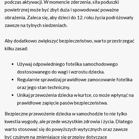
podczas aktywacji. W momencie zderzenia, siła poduszki
powietrznej może być zbyt duża i spowodować poważne
obrażenia. Zaleca się, aby dzieci do 12. roku życia podróżowały
zawsze na tylnych siedzeniach.
Aby dodatkowo zwiększyć bezpieczeństwo, warto przestrzegać
kilku zasad:
Używaj odpowiedniego fotelika samochodowego
dostosowanego do wagi i wzrostu dziecka.
Regularnie sprawdzaj prawidłowe zamocowanie fotelika
oraz jego stan techniczny.
Unikaj przewożenia dziecka w kurtce, co może wpłynąć na
prawidłowe zapięcie pasów bezpieczeństwa.
Bezpieczne przewożenie dziecka w samochodzie to nie tylko
kwestia wygody, ale przede wszystkim zdrowia i życia. Dlatego
warto stosować się do powyższych wytycznych oraz zawsze
być czujnym na zmieniające się przepisy dotyczące