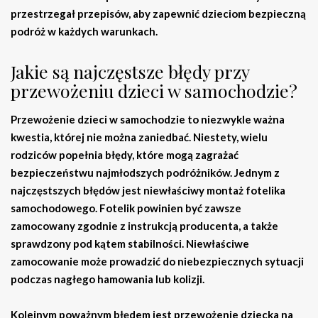
przestrzegał przepisów, aby zapewnić dzieciom bezpieczną
podróż w każdych warunkach.
Jakie są najczęstsze błędy przy
przewożeniu dzieci w samochodzie?
Przewożenie dzieci w samochodzie to niezwykle ważna
kwestia, której nie można zaniedbać. Niestety, wielu
rodziców popełnia błędy, które mogą zagrażać
bezpieczeństwu najmłodszych podróżników. Jednym z
najczęstszych błędów jest
niewłaściwy montaż fotelika
samochodowego
. Fotelik powinien być zawsze
zamocowany zgodnie z instrukcją producenta, a także
sprawdzony pod kątem stabilności. Niewłaściwe
zamocowanie może prowadzić do niebezpiecznych sytuacji
podczas nagłego hamowania lub kolizji.
Kolejnym poważnym błędem jest
przewożenie dziecka na