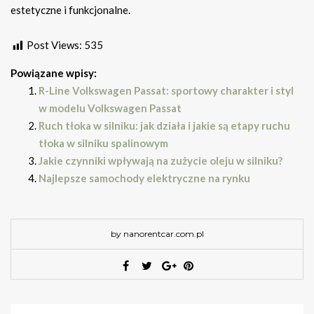
estetyczne i funkcjonalne.
Post Views:
535
Powiązane wpisy:
R-Line Volkswagen Passat: sportowy charakter i styl
w modelu Volkswagen Passat
Ruch tłoka w silniku: jak działa i jakie są etapy ruchu
tłoka w silniku spalinowym
Jakie czynniki wpływają na zużycie oleju w silniku?
Najlepsze samochody elektryczne na rynku
by nanorentcar.com.pl