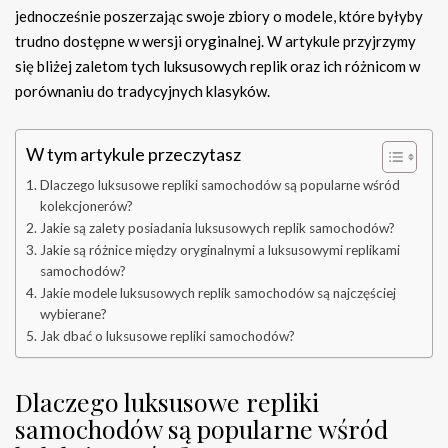
jednocześnie poszerzając swoje zbiory o modele, które byłyby
trudno dostępne w wersji oryginalnej. W artykule przyjrzymy
się bliżej zaletom tych luksusowych replik oraz ich różnicom w
porównaniu do tradycyjnych klasyków.
W tym artykule przeczytasz
Dlaczego luksusowe repliki samochodów są popularne wśród
kolekcjonerów?
Jakie są zalety posiadania luksusowych replik samochodów?
Jakie są różnice między oryginalnymi a luksusowymi replikami
samochodów?
Jakie modele luksusowych replik samochodów są najczęściej
wybierane?
Jak dbać o luksusowe repliki samochodów?
Dlaczego luksusowe repliki
samochodów są popularne wśród