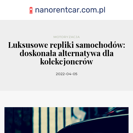
MOTORYZACJA
Luksusowe repliki samochodów:
doskonała alternatywa dla
kolekcjonerów
2022-04-05