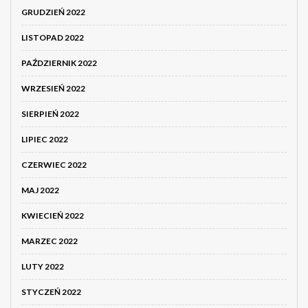
GRUDZIEŃ 2022
LISTOPAD 2022
PAŹDZIERNIK 2022
WRZESIEŃ 2022
SIERPIEŃ 2022
LIPIEC 2022
CZERWIEC 2022
MAJ 2022
KWIECIEŃ 2022
MARZEC 2022
LUTY 2022
STYCZEŃ 2022