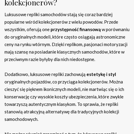
kolekcjonerów?
Luksusowe repliki samochodów stają się coraz bardziej
popularne wśród kolekcjonerów z wielu powodów. Przede
wszystkim, oferują one
przystępność finansową
w porównaniu
do oryginalnych modeli, które często osiągają astronomiczne
ceny na rynku wtórnym. Dzięki replikom, pasjonaci motoryzacji
mają szansę na posiadanie klasycznych samochodów, które w
przeciwnym razie byłyby dla nich niedostępne.
Dodatkowo, luksusowe repliki zachowują
estetykę i styl
oryginalnych pojazdów, co przyciąga kolekcjonerów. Można
cieszyć się pięknem ikonicznych modeli, nie martwiąc się o ich
konserwację czy wysokie koszty ubezpieczenia, które zwykle
towarzyszą autentycznym klasykom. To sprawia, że repliki
stanowią atrakcyjną alternatywę dla tradycyjnych kolekcji
samochodowych.