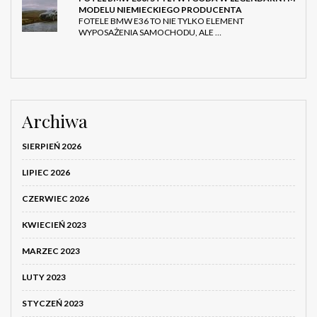
MODELU NIEMIECKIEGO PRODUCENTA
FOTELE BMW E36 TO NIE TYLKO ELEMENT
WYPOSAŻENIA SAMOCHODU, ALE …
Archiwa
SIERPIEŃ 2026
LIPIEC 2026
CZERWIEC 2026
KWIECIEŃ 2023
MARZEC 2023
LUTY 2023
STYCZEŃ 2023