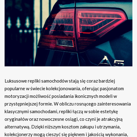
Luksusowe repliki samochodów stają się coraz bardziej
popularne w świecie kolekcjonowania, oferując pasjonatom
motoryzacji możliwość posiadania ikonicznych modeli w
przystępniejszej formie. W obliczu rosnącego zainteresowania
klasycznymi samochodami, repliki łączą w sobie estetykę
oryginałów oraz nowoczesne osiągi, co czyni je atrakcyjną
alternatywą. Dzięki niższym kosztom zakupu i utrzymania,
kolekcjonerzy mogą cieszyć się pięknem i jakością wykonania,