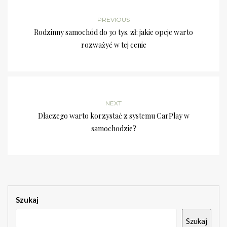
PREVIOUS
Rodzinny samochód do 30 tys. zł: jakie opcje warto
rozważyć w tej cenie
NEXT
Dlaczego warto korzystać z systemu CarPlay w
samochodzie?
Szukaj
Szukaj