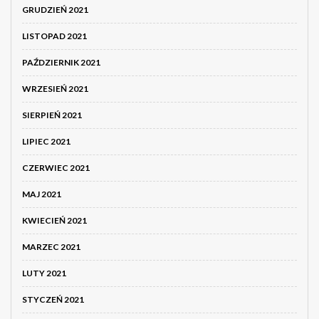
GRUDZIEŃ 2021
LISTOPAD 2021
PAŹDZIERNIK 2021
WRZESIEŃ 2021
SIERPIEŃ 2021
LIPIEC 2021
CZERWIEC 2021
MAJ 2021
KWIECIEŃ 2021
MARZEC 2021
LUTY 2021
STYCZEŃ 2021