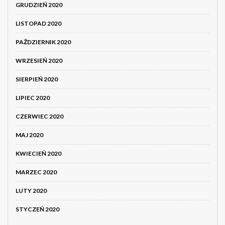
GRUDZIEŃ 2020
LISTOPAD 2020
PAŹDZIERNIK 2020
WRZESIEŃ 2020
SIERPIEŃ 2020
LIPIEC 2020
CZERWIEC 2020
MAJ 2020
KWIECIEŃ 2020
MARZEC 2020
LUTY 2020
STYCZEŃ 2020