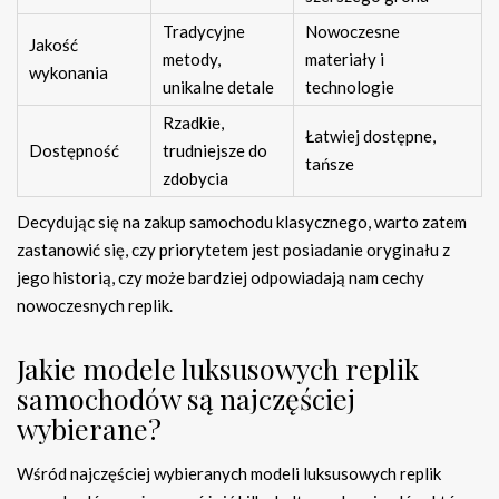
Tradycyjne
Nowoczesne
Jakość
metody,
materiały i
wykonania
unikalne detale
technologie
Rzadkie,
Łatwiej dostępne,
Dostępność
trudniejsze do
tańsze
zdobycia
Decydując się na zakup samochodu klasycznego, warto zatem
zastanowić się, czy priorytetem jest posiadanie oryginału z
jego historią, czy może bardziej odpowiadają nam cechy
nowoczesnych replik.
Jakie modele luksusowych replik
samochodów są najczęściej
wybierane?
Wśród najczęściej wybieranych modeli luksusowych replik