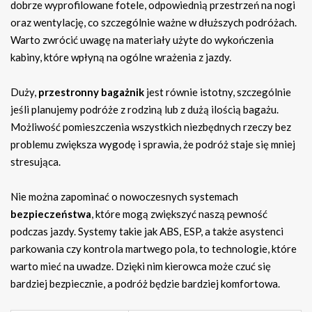
dobrze wyprofilowane fotele, odpowiednią przestrzeń na nogi
oraz wentylację, co szczególnie ważne w dłuższych podróżach.
Warto zwrócić uwagę na materiały użyte do wykończenia
kabiny, które wpłyną na ogólne wrażenia z jazdy.
Duży,
przestronny bagażnik
jest równie istotny, szczególnie
jeśli planujemy podróże z rodziną lub z dużą ilością bagażu.
Możliwość pomieszczenia wszystkich niezbędnych rzeczy bez
problemu zwiększa wygodę i sprawia, że podróż staje się mniej
stresująca.
Nie można zapominać o nowoczesnych systemach
bezpieczeństwa
, które mogą zwiększyć naszą pewność
podczas jazdy. Systemy takie jak ABS, ESP, a także asystenci
parkowania czy kontrola martwego pola, to technologie, które
warto mieć na uwadze. Dzięki nim kierowca może czuć się
bardziej bezpiecznie, a podróż będzie bardziej komfortowa.