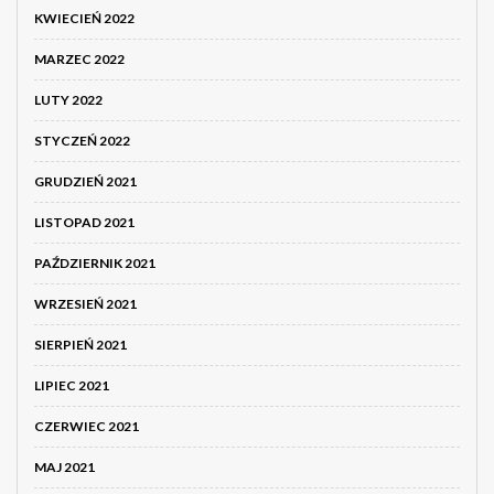
KWIECIEŃ 2022
MARZEC 2022
LUTY 2022
STYCZEŃ 2022
GRUDZIEŃ 2021
LISTOPAD 2021
PAŹDZIERNIK 2021
WRZESIEŃ 2021
SIERPIEŃ 2021
LIPIEC 2021
CZERWIEC 2021
MAJ 2021