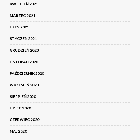
KWIECIEŃ 2021
MARZEC 2021
LUTY 2021
STYCZEŃ 2021
GRUDZIEŃ 2020
LISTOPAD 2020
PAŹDZIERNIK 2020
WRZESIEŃ 2020
SIERPIEŃ 2020
LIPIEC 2020
CZERWIEC 2020
MAJ 2020