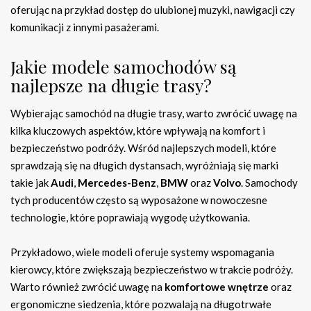
oferując na przykład dostęp do ulubionej muzyki, nawigacji czy
komunikacji z innymi pasażerami.
Jakie modele samochodów są
najlepsze na długie trasy?
Wybierając samochód na długie trasy, warto zwrócić uwagę na
kilka kluczowych aspektów, które wpływają na komfort i
bezpieczeństwo podróży. Wśród najlepszych modeli, które
sprawdzają się na długich dystansach, wyróżniają się marki
takie jak
Audi
,
Mercedes-Benz
,
BMW
oraz
Volvo
. Samochody
tych producentów często są wyposażone w nowoczesne
technologie, które poprawiają wygodę użytkowania.
Przykładowo, wiele modeli oferuje systemy wspomagania
kierowcy, które zwiększają bezpieczeństwo w trakcie podróży.
Warto również zwrócić uwagę na
komfortowe wnętrze
oraz
ergonomiczne siedzenia, które pozwalają na długotrwałe