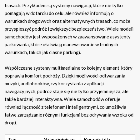
trasach. Przykładem są systemy nawigacji, które nie tylko
pomagają w dotarciu do celu, ale również informują o
warunkach drogowych oraz alternatywnych trasach, co może
przyspieszyć podróż i zwiększyć bezpieczeństwo. Wiele modeli
samochodów jest wyposażonych w zaawansowane asystenty
parkowania, które ułatwiają manewrowanie w trudnych
warunkach, takich jak ciasne parkingi.
Współczesne systemy multimedialne to kolejny element, który
poprawia komfort podróży. Dzięki możliwości odtwarzania
muzyki, audiobooków, czy korzystania z aplikacji
nawigacyjnych, podróż staje się nie tylko przyjemniejsza, ale
także bardziej interaktywna. Wiele samochodów oferuje
również łączność z telefonami inteligentnymi, co umożliwia
łatwe zarządzanie różnymi funkcjami bez odrywania wzroku od
drogi.
Typ
Najważniejsze
Korzyści dla