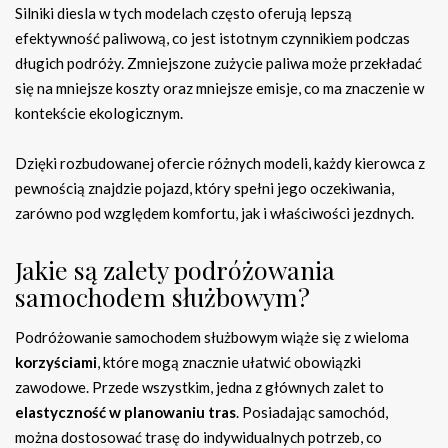
Silniki diesla w tych modelach często oferują lepszą
efektywność paliwową, co jest istotnym czynnikiem podczas
długich podróży. Zmniejszone zużycie paliwa może przekładać
się na mniejsze koszty oraz mniejsze emisje, co ma znaczenie w
kontekście ekologicznym.
Dzięki rozbudowanej ofercie różnych modeli, każdy kierowca z
pewnością znajdzie pojazd, który spełni jego oczekiwania,
zarówno pod względem komfortu, jak i właściwości jezdnych.
Jakie są zalety podróżowania
samochodem służbowym?
Podróżowanie samochodem służbowym wiąże się z wieloma
korzyściami
, które mogą znacznie ułatwić obowiązki
zawodowe. Przede wszystkim, jedna z głównych zalet to
elastyczność w planowaniu tras
. Posiadając samochód,
można dostosować trasę do indywidualnych potrzeb, co