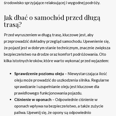
środowisko sprzyjające relaksującej i wygodnej podróży.
Jak dbać o samochód przed długą
trasą?
Przed wyruszeniem w długą trasę, kluczowe jest, aby
przeprowadzić dokładny przegląd samochodu. Upewnienie się,
że pojazd jest w dobrym stanie technicznym, znacznie zwiększa
bezpieczeństwo na drodze oraz komfort podróżowania. Oto
kilka istotnych kroków, które warto wykonać przed wyjazdem:
Sprawdzenie poziomu oleju
– Niewystarczająca ilość
oleju może prowadzić do uszkodzenia silnika. Regularne
sprawdzanie i uzupełnianie oleju jest kluczowe dla
prawidłowego funkcjonowania pojazdu.
Ciśnienie w oponach
– Odpowiednie ciśnienie w
oponach wpływa na bezpieczeństwo, a także zużycie
paliwa. Upewnij się, że opony są odpowiednio