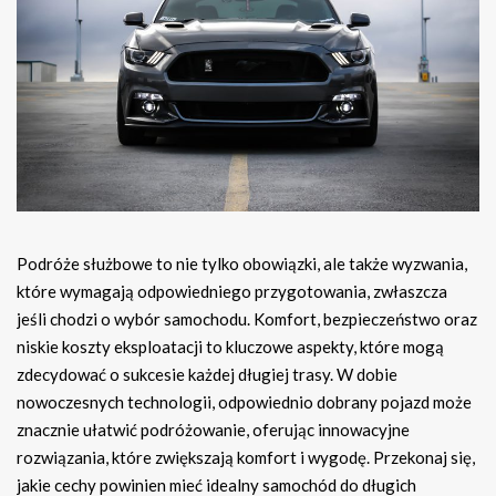
Podróże służbowe to nie tylko obowiązki, ale także wyzwania,
które wymagają odpowiedniego przygotowania, zwłaszcza
jeśli chodzi o wybór samochodu. Komfort, bezpieczeństwo oraz
niskie koszty eksploatacji to kluczowe aspekty, które mogą
zdecydować o sukcesie każdej długiej trasy. W dobie
nowoczesnych technologii, odpowiednio dobrany pojazd może
znacznie ułatwić podróżowanie, oferując innowacyjne
rozwiązania, które zwiększają komfort i wygodę. Przekonaj się,
jakie cechy powinien mieć idealny samochód do długich