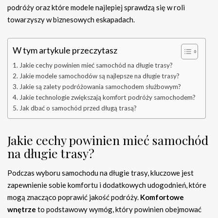
podróży oraz które modele najlepiej sprawdzą się w roli
towarzyszy w biznesowych eskapadach.
W tym artykule przeczytasz
Jakie cechy powinien mieć samochód na długie trasy?
Jakie modele samochodów są najlepsze na długie trasy?
Jakie są zalety podróżowania samochodem służbowym?
Jakie technologie zwiększają komfort podróży samochodem?
Jak dbać o samochód przed długą trasą?
Jakie cechy powinien mieć samochód
na długie trasy?
Podczas wyboru samochodu na długie trasy, kluczowe jest
zapewnienie sobie komfortu i dodatkowych udogodnień, które
mogą znacząco poprawić jakość podróży.
Komfortowe
wnętrze
to podstawowy wymóg, który powinien obejmować