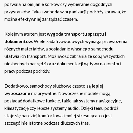
pozwala na omijanie korków czy wybieranie dogodnych
przystanków. Taka swoboda w organizacji podróży sprawia, że
można efektywniej zarządzać czasem.
Kolejnym atutem jest
wygoda transportu sprzętu i
dokumentów
. Wiele zadań zawodowych wymaga przewożenia
różnych materiałów, a posiadanie własnego samochodu
ułatwia ich transport. Możliwość zabrania ze sobą wszystkich
niezbędnych narzędzi oraz dokumentacji wpływa na komfort
pracy podczas podróży.
Dodatkowo, samochody służbowe często są
lepiej
wyposażone
niż prywatne. Nowoczesne modele mogą
posiadać dodatkowe funkcje, takie jak systemy nawigacyjne,
klimatyzację czy lepsze systemy audio. Dzięki temu podróż
staje się bardziej komfortowa i mniej stresująca, co jest
szczególnie istotne podczas dłuższych tras.