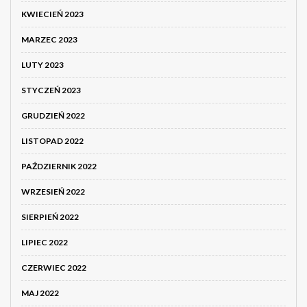
KWIECIEŃ 2023
MARZEC 2023
LUTY 2023
STYCZEŃ 2023
GRUDZIEŃ 2022
LISTOPAD 2022
PAŹDZIERNIK 2022
WRZESIEŃ 2022
SIERPIEŃ 2022
LIPIEC 2022
CZERWIEC 2022
MAJ 2022