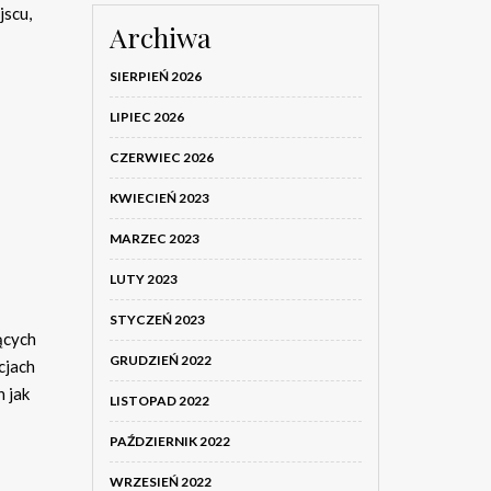
jscu,
Archiwa
SIERPIEŃ 2026
LIPIEC 2026
CZERWIEC 2026
KWIECIEŃ 2023
MARZEC 2023
LUTY 2023
STYCZEŃ 2023
ących
GRUDZIEŃ 2022
cjach
 jak
LISTOPAD 2022
PAŹDZIERNIK 2022
WRZESIEŃ 2022