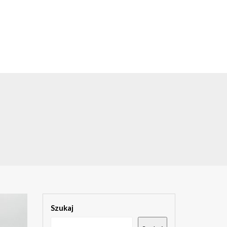
Szukaj