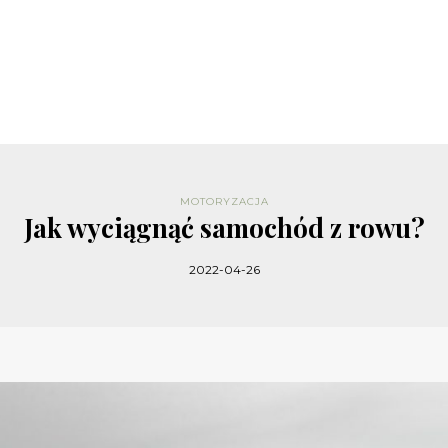
MOTORYZACJA
Jak wyciągnąć samochód z rowu?
2022-04-26