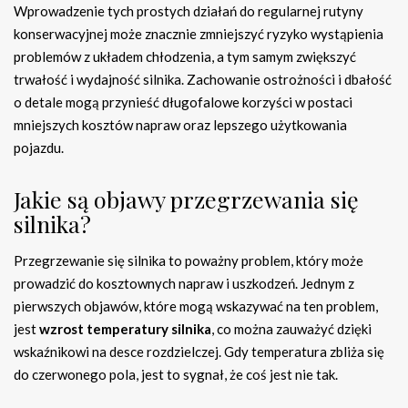
Wprowadzenie tych prostych działań do regularnej rutyny
konserwacyjnej może znacznie zmniejszyć ryzyko wystąpienia
problemów z układem chłodzenia, a tym samym zwiększyć
trwałość i wydajność silnika. Zachowanie ostrożności i dbałość
o detale mogą przynieść długofalowe korzyści w postaci
mniejszych kosztów napraw oraz lepszego użytkowania
pojazdu.
Jakie są objawy przegrzewania się
silnika?
Przegrzewanie się silnika to poważny problem, który może
prowadzić do kosztownych napraw i uszkodzeń. Jednym z
pierwszych objawów, które mogą wskazywać na ten problem,
jest
wzrost temperatury silnika
, co można zauważyć dzięki
wskaźnikowi na desce rozdzielczej. Gdy temperatura zbliża się
do czerwonego pola, jest to sygnał, że coś jest nie tak.