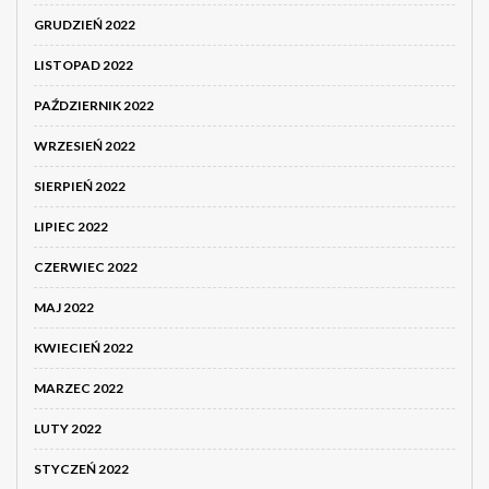
GRUDZIEŃ 2022
LISTOPAD 2022
PAŹDZIERNIK 2022
WRZESIEŃ 2022
SIERPIEŃ 2022
LIPIEC 2022
CZERWIEC 2022
MAJ 2022
KWIECIEŃ 2022
MARZEC 2022
LUTY 2022
STYCZEŃ 2022