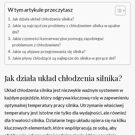
W tym artykule przeczytasz
Jak działa układ chłodzenia silnika?
Jakie są najczęstsze problemy z chłodzeniem silnika w upalne
dni?
Jakie czynności konserwacyjne pomogą zapobiegać
problemom z chłodzeniem?
Jakie są objawy przegrzewania się silnika?
Jakie płyny chłodzące są najlepsze do silnika w gorące dni?
Jak działa układ chłodzenia silnika?
Układ chłodzenia silnika jest niezwykle ważnym systemem w
każdym pojeździe, który odgrywa kluczową rolę w zapewnieniu
optymalnej temperatury pracy silnika. Utrzymanie właściwej
temperatury jest istotne nie tylko dla wydajności, ale również
dla trwałości silnika. Działanie tego układu opiera się na kilku
kluczowych elementach, które współpracują ze sobą, aby