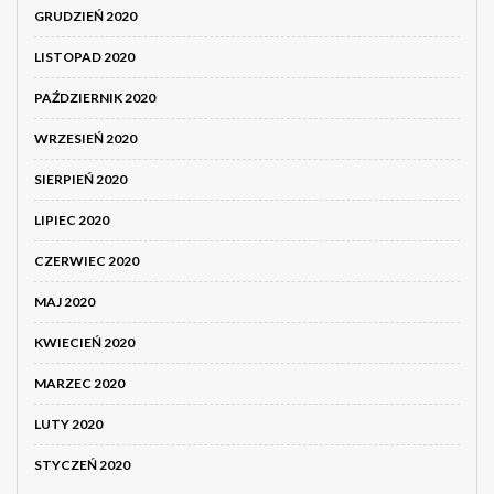
GRUDZIEŃ 2020
LISTOPAD 2020
PAŹDZIERNIK 2020
WRZESIEŃ 2020
SIERPIEŃ 2020
LIPIEC 2020
CZERWIEC 2020
MAJ 2020
KWIECIEŃ 2020
MARZEC 2020
LUTY 2020
STYCZEŃ 2020