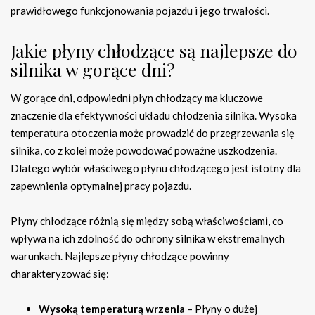
prawidłowego funkcjonowania pojazdu i jego trwałości.
Jakie płyny chłodzące są najlepsze do
silnika w gorące dni?
W gorące dni, odpowiedni płyn chłodzący ma kluczowe
znaczenie dla efektywności układu chłodzenia silnika. Wysoka
temperatura otoczenia może prowadzić do przegrzewania się
silnika, co z kolei może powodować poważne uszkodzenia.
Dlatego wybór właściwego płynu chłodzącego jest istotny dla
zapewnienia optymalnej pracy pojazdu.
Płyny chłodzące różnią się między sobą właściwościami, co
wpływa na ich zdolność do ochrony silnika w ekstremalnych
warunkach. Najlepsze płyny chłodzące powinny
charakteryzować się:
Wysoką temperaturą wrzenia
– Płyny o dużej