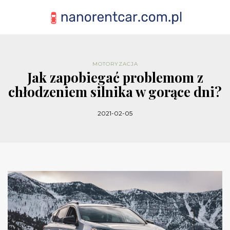
MOTORYZACJA
Jak zapobiegać problemom z
chłodzeniem silnika w gorące dni?
2021-02-05