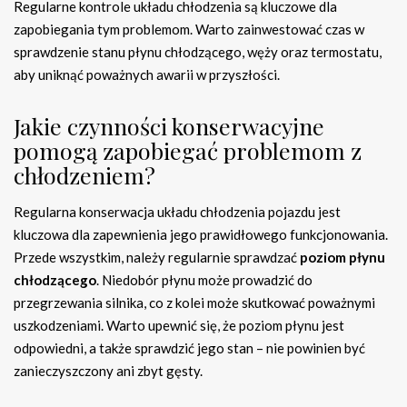
Regularne kontrole układu chłodzenia są kluczowe dla
zapobiegania tym problemom. Warto zainwestować czas w
sprawdzenie stanu płynu chłodzącego, węży oraz termostatu,
aby uniknąć poważnych awarii w przyszłości.
Jakie czynności konserwacyjne
pomogą zapobiegać problemom z
chłodzeniem?
Regularna konserwacja układu chłodzenia pojazdu jest
kluczowa dla zapewnienia jego prawidłowego funkcjonowania.
Przede wszystkim, należy regularnie sprawdzać
poziom płynu
chłodzącego
. Niedobór płynu może prowadzić do
przegrzewania silnika, co z kolei może skutkować poważnymi
uszkodzeniami. Warto upewnić się, że poziom płynu jest
odpowiedni, a także sprawdzić jego stan – nie powinien być
zanieczyszczony ani zbyt gęsty.