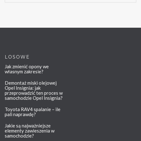
LOSOWE
Jak zmienić opony we
własnym zakresie?
Demontaż miski olejowej
Opel Insignia: jak
przeprowadzić ten proces w
samochodzie Opel Insignia?
Toyota RAV4 spalanie – ile
pali naprawdę?
Jakie są najważniejsze
elementy zawieszenia w
samochodzie?