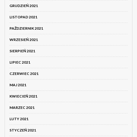
GRUDZIEŃ 2021
LISTOPAD 2021
PAŹDZIERNIK 2021
WRZESIEŃ 2021
SIERPIEŃ 2021
LIPIEC 2021
CZERWIEC 2021
MAJ 2021
KWIECIEŃ 2021
MARZEC 2021
LUTY 2021
STYCZEŃ 2021