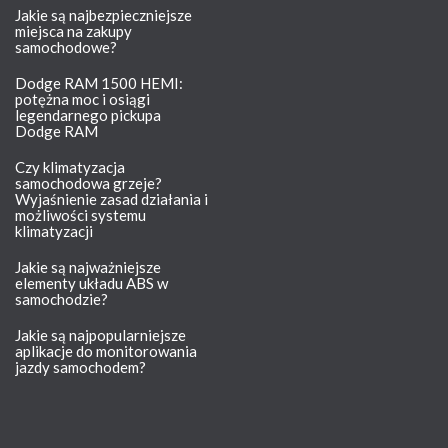
Jakie są najbezpieczniejsze
miejsca na zakupy
samochodowe?
Dodge RAM 1500 HEMI:
potężna moc i osiągi
legendarnego pickupa
Dodge RAM
Czy klimatyzacja
samochodowa grzeje?
Wyjaśnienie zasad działania i
możliwości systemu
klimatyzacji
Jakie są najważniejsze
elementy układu ABS w
samochodzie?
Jakie są najpopularniejsze
aplikacje do monitorowania
jazdy samochodem?