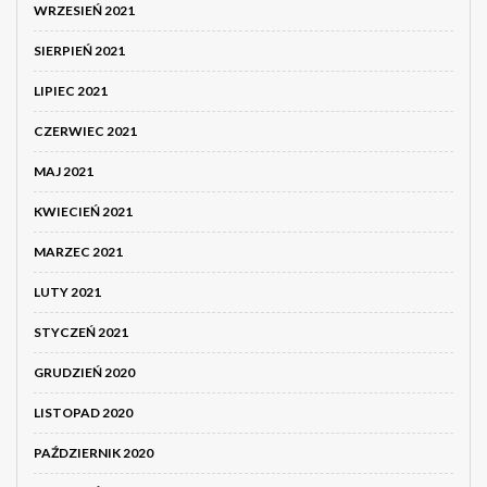
WRZESIEŃ 2021
SIERPIEŃ 2021
LIPIEC 2021
CZERWIEC 2021
MAJ 2021
KWIECIEŃ 2021
MARZEC 2021
LUTY 2021
STYCZEŃ 2021
GRUDZIEŃ 2020
LISTOPAD 2020
PAŹDZIERNIK 2020