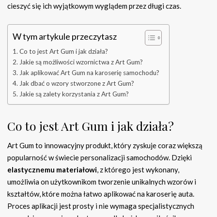
cieszyć się ich wyjątkowym wyglądem przez długi czas.
W tym artykule przeczytasz
Co to jest Art Gum i jak działa?
Jakie są możliwości wzornictwa z Art Gum?
Jak aplikować Art Gum na karoserię samochodu?
Jak dbać o wzory stworzone z Art Gum?
Jakie są zalety korzystania z Art Gum?
Co to jest Art Gum i jak działa?
Art Gum to innowacyjny produkt, który zyskuje coraz większą
popularność w świecie personalizacji samochodów. Dzięki
elastycznemu materiałowi
, z którego jest wykonany,
umożliwia on użytkownikom tworzenie unikalnych wzorów i
kształtów, które można łatwo aplikować na karoserię auta.
Proces aplikacji jest prosty i nie wymaga specjalistycznych