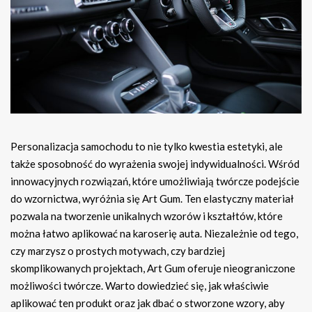
Personalizacja samochodu to nie tylko kwestia estetyki, ale
także sposobność do wyrażenia swojej indywidualności. Wśród
innowacyjnych rozwiązań, które umożliwiają twórcze podejście
do wzornictwa, wyróżnia się Art Gum. Ten elastyczny materiał
pozwala na tworzenie unikalnych wzorów i kształtów, które
można łatwo aplikować na karoserię auta. Niezależnie od tego,
czy marzysz o prostych motywach, czy bardziej
skomplikowanych projektach, Art Gum oferuje nieograniczone
możliwości twórcze. Warto dowiedzieć się, jak właściwie
aplikować ten produkt oraz jak dbać o stworzone wzory, aby