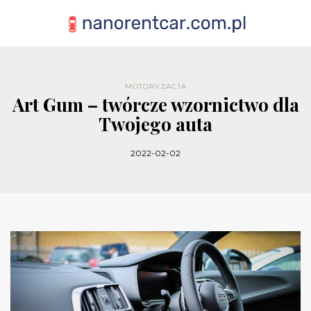
MOTORYZACJA
Art Gum – twórcze wzornictwo dla
Twojego auta
2022-02-02