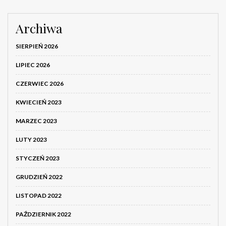
Archiwa
SIERPIEŃ 2026
LIPIEC 2026
CZERWIEC 2026
KWIECIEŃ 2023
MARZEC 2023
LUTY 2023
STYCZEŃ 2023
GRUDZIEŃ 2022
LISTOPAD 2022
PAŹDZIERNIK 2022