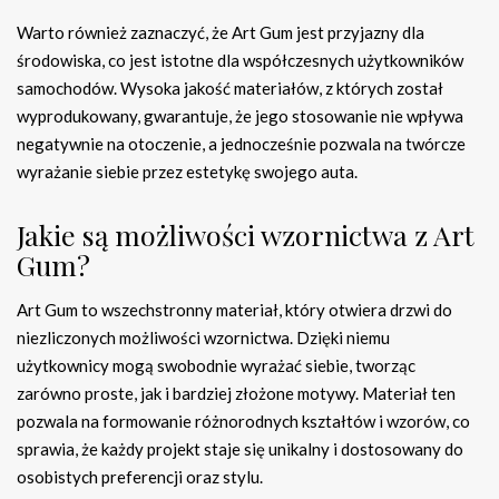
Warto również zaznaczyć, że Art Gum jest przyjazny dla
środowiska, co jest istotne dla współczesnych użytkowników
samochodów. Wysoka jakość materiałów, z których został
wyprodukowany, gwarantuje, że jego stosowanie nie wpływa
negatywnie na otoczenie, a jednocześnie pozwala na twórcze
wyrażanie siebie przez estetykę swojego auta.
Jakie są możliwości wzornictwa z Art
Gum?
Art Gum to wszechstronny materiał, który otwiera drzwi do
niezliczonych możliwości wzornictwa. Dzięki niemu
użytkownicy mogą swobodnie wyrażać siebie, tworząc
zarówno proste, jak i bardziej złożone motywy. Materiał ten
pozwala na formowanie różnorodnych kształtów i wzorów, co
sprawia, że każdy projekt staje się unikalny i dostosowany do
osobistych preferencji oraz stylu.