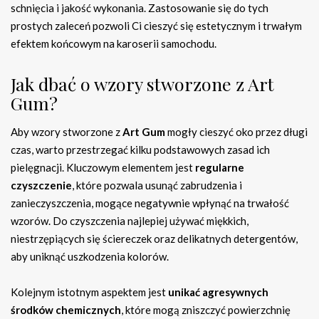
schnięcia i jakość wykonania. Zastosowanie się do tych
prostych zaleceń pozwoli Ci cieszyć się estetycznym i trwałym
efektem końcowym na karoserii samochodu.
Jak dbać o wzory stworzone z Art
Gum?
Aby wzory stworzone z
Art Gum
mogły cieszyć oko przez długi
czas, warto przestrzegać kilku podstawowych zasad ich
pielęgnacji. Kluczowym elementem jest
regularne
czyszczenie
, które pozwala usunąć zabrudzenia i
zanieczyszczenia, mogące negatywnie wpłynąć na trwałość
wzorów. Do czyszczenia najlepiej używać miękkich,
niestrzępiących się ściereczek oraz delikatnych detergentów,
aby uniknąć uszkodzenia kolorów.
Kolejnym istotnym aspektem jest
unikać agresywnych
środków chemicznych
, które mogą zniszczyć powierzchnię