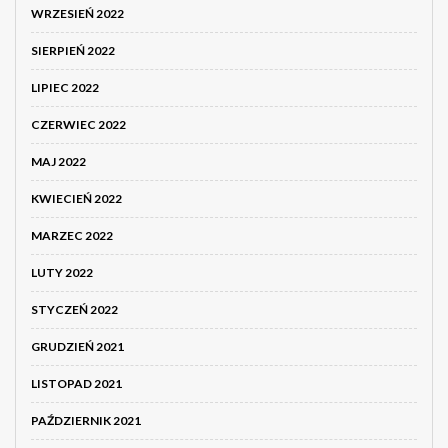
WRZESIEŃ 2022
SIERPIEŃ 2022
LIPIEC 2022
CZERWIEC 2022
MAJ 2022
KWIECIEŃ 2022
MARZEC 2022
LUTY 2022
STYCZEŃ 2022
GRUDZIEŃ 2021
LISTOPAD 2021
PAŹDZIERNIK 2021