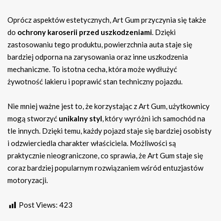
Oprócz aspektów estetycznych, Art Gum przyczynia się także
do
ochrony karoserii przed uszkodzeniami
. Dzięki
zastosowaniu tego produktu, powierzchnia auta staje się
bardziej odporna na zarysowania oraz inne uszkodzenia
mechaniczne. To istotna cecha, która może wydłużyć
żywotność lakieru i poprawić stan techniczny pojazdu.
Nie mniej ważne jest to, że korzystając z Art Gum, użytkownicy
mogą stworzyć
unikalny styl
, który wyróżni ich samochód na
tle innych. Dzięki temu, każdy pojazd staje się bardziej osobisty
i odzwierciedla charakter właściciela. Możliwości są
praktycznie nieograniczone, co sprawia, że Art Gum staje się
coraz bardziej popularnym rozwiązaniem wśród entuzjastów
motoryzacji.
Post Views:
423