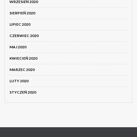
WRZESIEŃ 2020
SIERPIEŃ 2020
LIPIEC 2020
CZERWIEC 2020
MAJ 2020
KWIECIEŃ 2020
MARZEC 2020
LUTY 2020
STYCZEŃ 2020