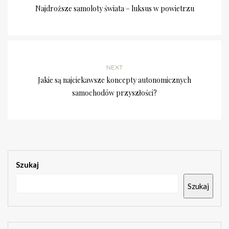
Najdroższe samoloty świata – luksus w powietrzu
NEXT
Jakie są najciekawsze koncepty autonomicznych
samochodów przyszłości?
Szukaj
Szukaj