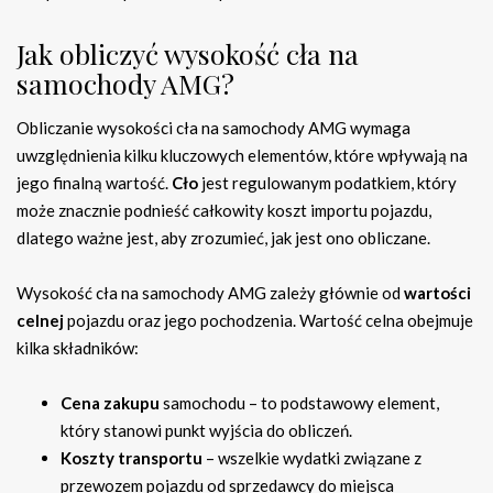
Jak obliczyć wysokość cła na
samochody AMG?
Obliczanie wysokości cła na samochody AMG wymaga
uwzględnienia kilku kluczowych elementów, które wpływają na
jego finalną wartość.
Cło
jest regulowanym podatkiem, który
może znacznie podnieść całkowity koszt importu pojazdu,
dlatego ważne jest, aby zrozumieć, jak jest ono obliczane.
Wysokość cła na samochody AMG zależy głównie od
wartości
celnej
pojazdu oraz jego pochodzenia. Wartość celna obejmuje
kilka składników:
Cena zakupu
samochodu – to podstawowy element,
który stanowi punkt wyjścia do obliczeń.
Koszty transportu
– wszelkie wydatki związane z
przewozem pojazdu od sprzedawcy do miejsca