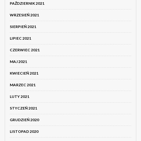
PAŹDZIERNIK 2021
WRZESIEŃ 2021
SIERPIEŃ 2021
LIPIEC 2021
CZERWIEC 2021
MAJ 2021
KWIECIEŃ 2021
MARZEC 2021
LUTY 2021
STYCZEŃ 2021
GRUDZIEŃ 2020
LISTOPAD 2020