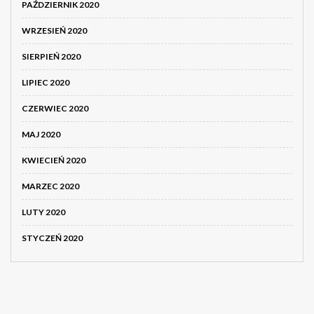
PAŹDZIERNIK 2020
WRZESIEŃ 2020
SIERPIEŃ 2020
LIPIEC 2020
CZERWIEC 2020
MAJ 2020
KWIECIEŃ 2020
MARZEC 2020
LUTY 2020
STYCZEŃ 2020