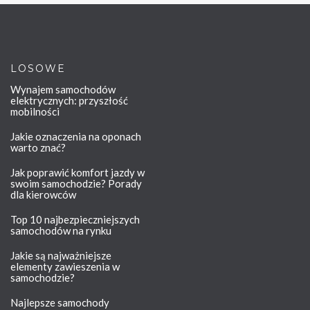
LOSOWE
Wynajem samochodów
elektrycznych: przyszłość
mobilności
Jakie oznaczenia na oponach
warto znać?
Jak poprawić komfort jazdy w
swoim samochodzie? Porady
dla kierowców
Top 10 najbezpieczniejszych
samochodów na rynku
Jakie są najważniejsze
elementy zawieszenia w
samochodzie?
Najlepsze samochody