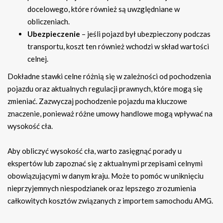
docelowego, które również są uwzględniane w
obliczeniach.
Ubezpieczenie
– jeśli pojazd był ubezpieczony podczas
transportu, koszt ten również wchodzi w skład wartości
celnej.
Dokładne stawki celne różnią się w zależności od pochodzenia
pojazdu oraz aktualnych regulacji prawnych, które mogą się
zmieniać. Zazwyczaj pochodzenie pojazdu ma kluczowe
znaczenie, ponieważ różne umowy handlowe mogą wpływać na
wysokość cła.
Aby obliczyć wysokość cła, warto zasięgnąć porady u
ekspertów lub zapoznać się z aktualnymi przepisami celnymi
obowiązującymi w danym kraju. Może to pomóc w uniknięciu
nieprzyjemnych niespodzianek oraz lepszego zrozumienia
całkowitych kosztów związanych z importem samochodu AMG.