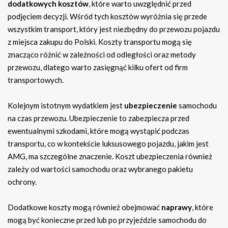
dodatkowych kosztów
, które warto uwzględnić przed
podjęciem decyzji. Wśród tych kosztów wyróżnia się przede
wszystkim transport, który jest niezbędny do przewozu pojazdu
z miejsca zakupu do Polski. Koszty transportu mogą się
znacząco różnić w zależności od odległości oraz metody
przewozu, dlatego warto zasięgnąć kilku ofert od firm
transportowych.
Kolejnym istotnym wydatkiem jest
ubezpieczenie
samochodu
na czas przewozu. Ubezpieczenie to zabezpiecza przed
ewentualnymi szkodami, które mogą wystąpić podczas
transportu, co w kontekście luksusowego pojazdu, jakim jest
AMG, ma szczególne znaczenie. Koszt ubezpieczenia również
zależy od wartości samochodu oraz wybranego pakietu
ochrony.
Dodatkowe koszty mogą również obejmować
naprawy
, które
mogą być konieczne przed lub po przyjeździe samochodu do