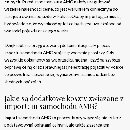
celnych
. Przed importem auta AMG należy uregulować
wszelkie należności celne, co jest warunkiem koniecznym do
zarejestrowania pojazdu w Polsce. Osoby importujące muszą
być świadome, że wysokość opłat celnych jest uzależniona od
wartości pojazdu oraz jego wieku.
Dzięki dobrze przygotowanej dokumentacji cały proces
importu samochodu AMG staje się znacznie prostszy. Gdy
wszystkie dokumenty są w porządku, można liczyć na szybszą
odprawę celną oraz sprawniejszą rejestrację pojazdu w Polsce,
co pozwoli na cieszenie się wymarzonym samochodem bez
zbędnych opóźnień.
Jakie są dodatkowe koszty związane z
importem samochodu AMG?
Import samochodu AMG to proces, który wiąże się nie tylko z
podstawowymi opłatami celnymi, ale także z szeregiem