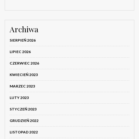
Archiwa
SIERPIEŃ 2026
LIPIEC 2026
CZERWIEC 2026
KWIECIEŃ 2023
MARZEC 2023
LUTY 2023
STYCZEŃ 2023
GRUDZIEŃ 2022
LISTOPAD 2022