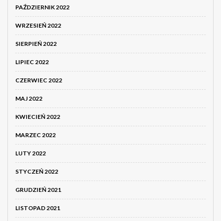
PAŹDZIERNIK 2022
WRZESIEŃ 2022
SIERPIEŃ 2022
LIPIEC 2022
CZERWIEC 2022
MAJ 2022
KWIECIEŃ 2022
MARZEC 2022
LUTY 2022
STYCZEŃ 2022
GRUDZIEŃ 2021
LISTOPAD 2021