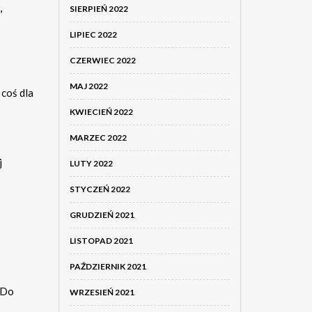
,
SIERPIEŃ 2022
LIPIEC 2022
CZERWIEC 2022
MAJ 2022
 coś dla
KWIECIEŃ 2022
MARZEC 2022
j
LUTY 2022
STYCZEŃ 2022
GRUDZIEŃ 2021
LISTOPAD 2021
PAŹDZIERNIK 2021
 Do
WRZESIEŃ 2021