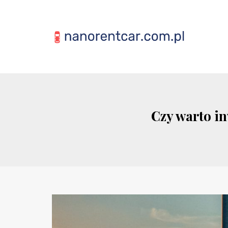
Czy warto i