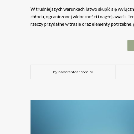
W trudniejszych warunkach łatwo skupić się wyłączn
chłodu, ograniczonej widoczności i nagłej awarii. 
rzeczy przydatne w trasie oraz elementy potrzebne
by nanorentcar.com.pl