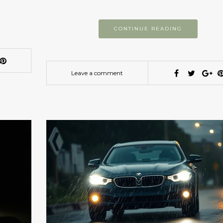
CONTINUE READING
Leave a comment