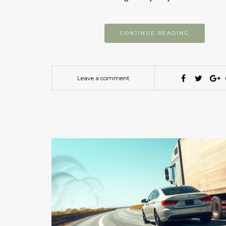
CONTINUE READING
Leave a comment