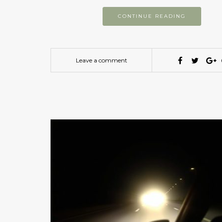
CONTINUE READING
Leave a comment