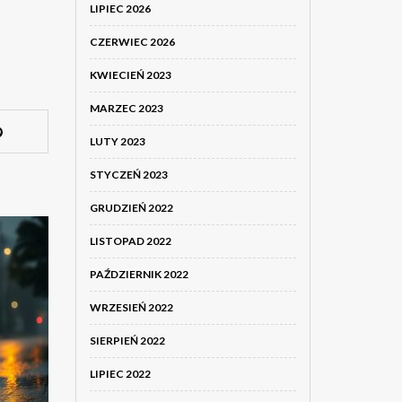
LIPIEC 2026
CZERWIEC 2026
KWIECIEŃ 2023
MARZEC 2023
LUTY 2023
STYCZEŃ 2023
GRUDZIEŃ 2022
LISTOPAD 2022
PAŹDZIERNIK 2022
WRZESIEŃ 2022
SIERPIEŃ 2022
LIPIEC 2022